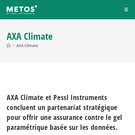
AXA Climate
>
AXA Climate
AXA Climate et Pessl Instruments
concluent un partenariat stratégique
pour offrir une assurance contre le gel
paramétrique basée sur les données.