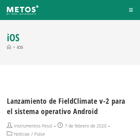
iOS
>
iOS
Lanzamiento de FieldClimate v-2 para
el sistema operativo Android
Instrumentos Pessl
7 de febrero de 2020
Noticias
/
Pulse