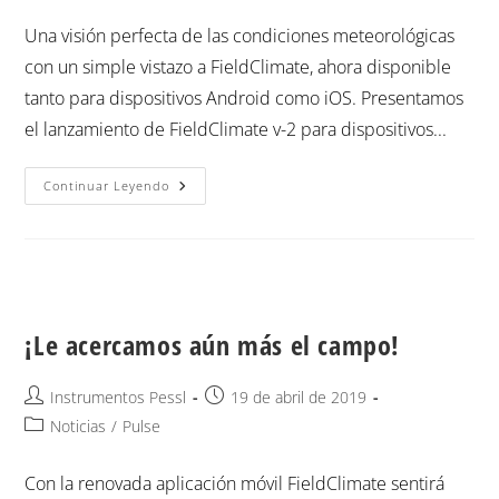
Una visión perfecta de las condiciones meteorológicas
con un simple vistazo a FieldClimate, ahora disponible
tanto para dispositivos Android como iOS. Presentamos
el lanzamiento de FieldClimate v-2 para dispositivos...
Continuar Leyendo
¡Le acercamos aún más el campo!
Instrumentos Pessl
19 de abril de 2019
Noticias
/
Pulse
Con la renovada aplicación móvil FieldClimate sentirá