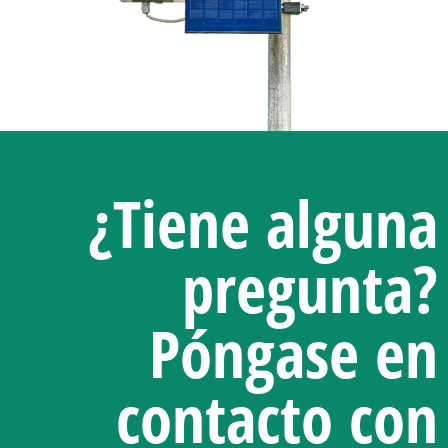
¿Tiene alguna
pregunta?
Póngase en
contacto con