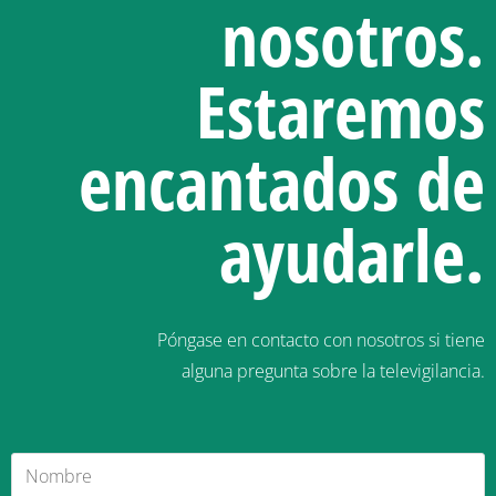
nosotros.
Estaremos
encantados de
ayudarle.
Póngase en contacto con nosotros si tiene
alguna pregunta sobre la televigilancia.