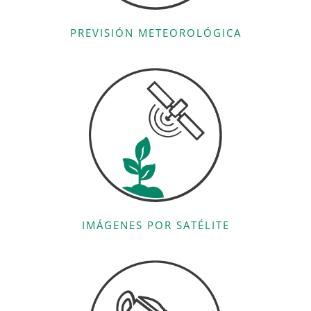
PREVISIÓN METEOROLÓGICA
IMÁGENES POR SATÉLITE