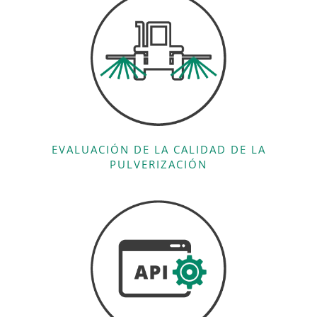
EVALUACIÓN DE LA CALIDAD DE LA
PULVERIZACIÓN