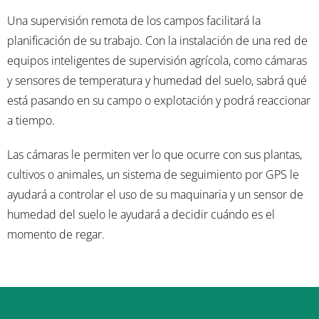
Una supervisión remota de los campos facilitará la
planificación de su trabajo. Con la instalación de una red de
equipos inteligentes de supervisión agrícola, como cámaras
y sensores de temperatura y humedad del suelo, sabrá qué
está pasando en su campo o explotación y podrá reaccionar
a tiempo.
Las cámaras le permiten ver lo que ocurre con sus plantas,
cultivos o animales, un sistema de seguimiento por GPS le
ayudará a controlar el uso de su maquinaria y un sensor de
humedad del suelo le ayudará a decidir cuándo es el
momento de regar.