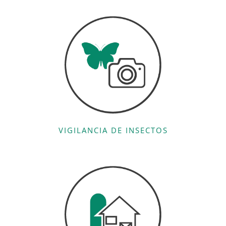
VIGILANCIA DE INSECTOS