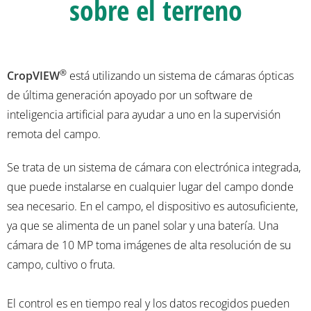
sobre el terreno
®
CropVIEW
está utilizando un sistema de cámaras ópticas
de última generación apoyado por un software de
inteligencia artificial para ayudar a uno en la supervisión
remota del campo.
Se trata de un sistema de cámara con electrónica integrada,
que puede instalarse en cualquier lugar del campo donde
sea necesario. En el campo, el dispositivo es autosuficiente,
ya que se alimenta de un panel solar y una batería. Una
cámara de 10 MP toma imágenes de alta resolución de su
campo, cultivo o fruta.
El control es en tiempo real y los datos recogidos pueden