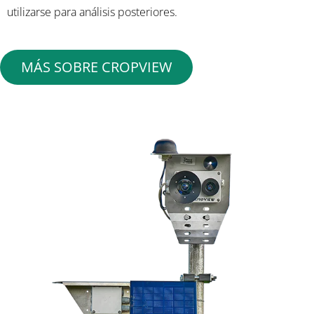
utilizarse para análisis posteriores.
MÁS SOBRE CROPVIEW