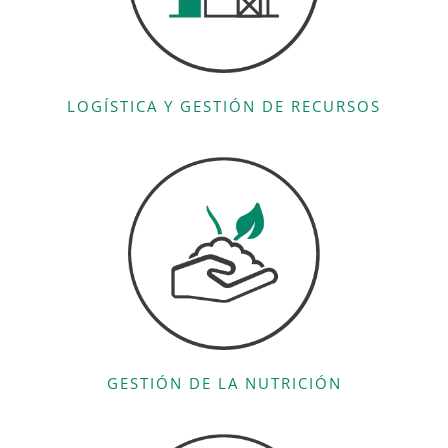
LOGÍSTICA Y GESTIÓN DE RECURSOS
GESTIÓN DE LA NUTRICIÓN