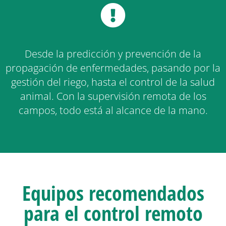
Desde la predicción y prevención de la
propagación de enfermedades, pasando por la
gestión del riego, hasta el control de la salud
animal. Con la supervisión remota de los
campos, todo está al alcance de la mano.
Equipos recomendados
para el control remoto