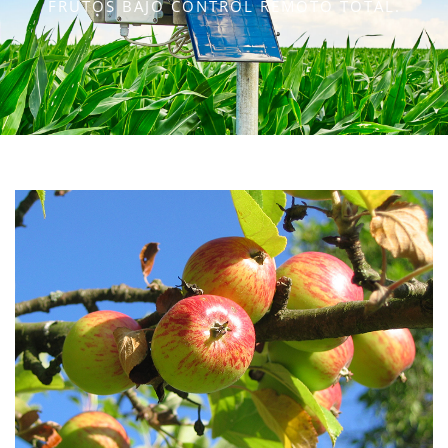
FRUTOS BAJO CONTROL REMOTO TOTAL.