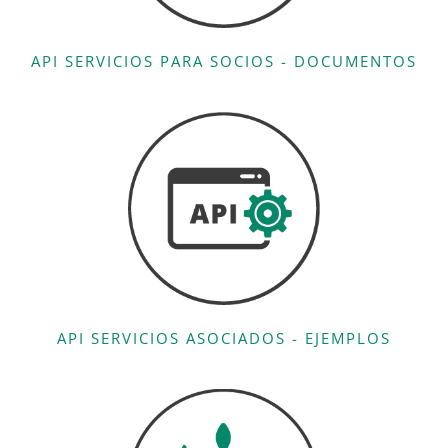
API SERVICIOS PARA SOCIOS - DOCUMENTOS
API SERVICIOS ASOCIADOS - EJEMPLOS