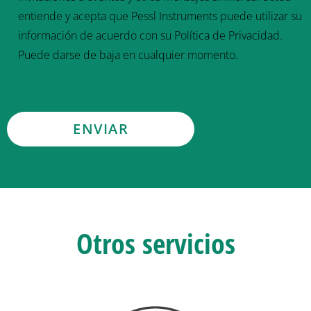
entiende y acepta que Pessl Instruments puede utilizar su
información de acuerdo con su Política de Privacidad.
Puede darse de baja en cualquier momento.
Otros servicios