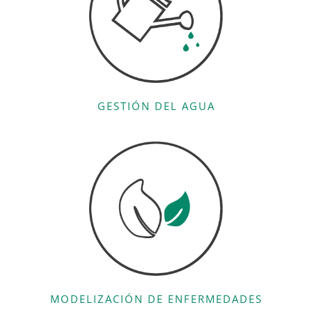
GESTIÓN DEL AGUA
MODELIZACIÓN DE ENFERMEDADES