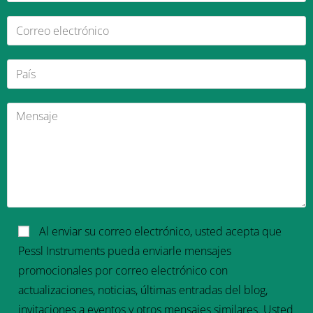
Al enviar su correo electrónico, usted acepta que
Pessl Instruments pueda enviarle mensajes
promocionales por correo electrónico con
actualizaciones, noticias, últimas entradas del blog,
invitaciones a eventos y otros mensajes similares. Usted