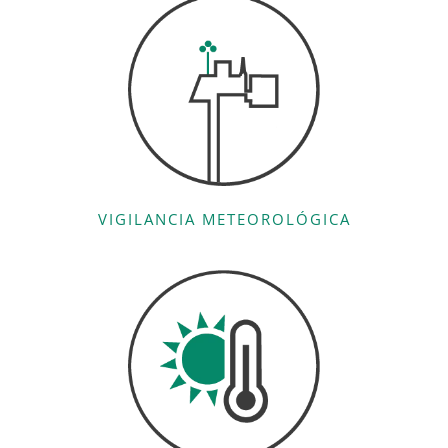
VIGILANCIA METEOROLÓGICA