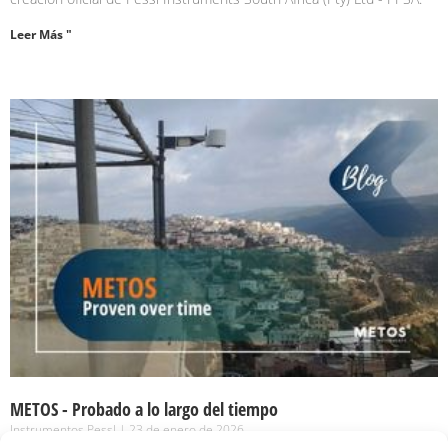
Leer Más "
METOS - Probado a lo largo del tiempo
Instrumentos Pessl
23 de enero de 2026