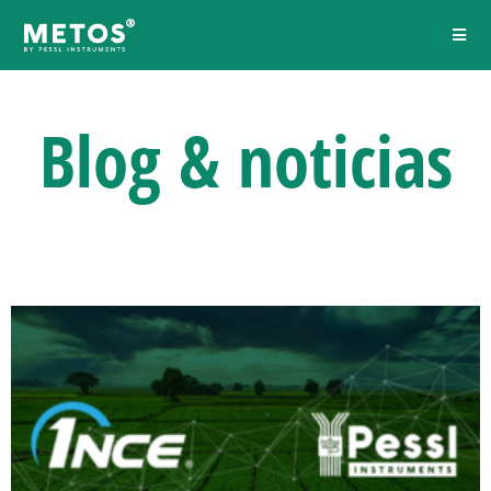
Blog &
noticias