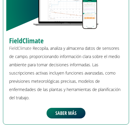
FieldClimate
FieldClimate
Recopila, analiza y almacena datos de sensores
de campo, proporcionando información clara sobre el medio
ambiente para tomar decisiones informadas. Las
suscripciones activas incluyen funciones avanzadas, como
previsiones meteorológicas precisas, modelos de
enfermedades de las plantas y herramientas de planificación
del trabajo.
SABER MÁS