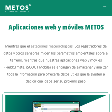
Aplicaciones web y móviles METOS
Mientras que el
estaciones meteorológicas
, Los registradores de
datos y otros sensores miden los parámetros ambientales sobre el
terreno, mientras que nuestras aplicaciones web y móviles
(FieldClimate, iSCOUT Mobile) se encargan de almacenar y analizar
toda la información para ofrecerle datos útiles que le ayuden a
decidir cuál debe ser su próximo paso.