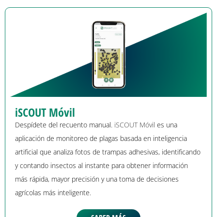
iSCOUT Móvil
Despídete del recuento manual.
iSCOUT Móvil
es una
aplicación de monitoreo de plagas basada en inteligencia
artificial que analiza fotos de trampas adhesivas, identificando
y contando insectos al instante para obtener información
más rápida, mayor precisión y una toma de decisiones
agrícolas más inteligente.