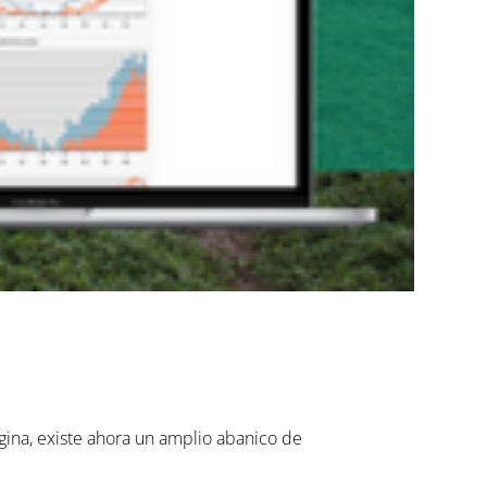
gina, existe ahora un amplio abanico de