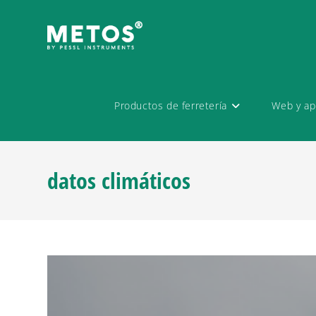
Productos de ferretería
Web y ap
datos climáticos