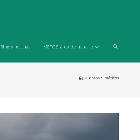
Blog y noticias
METOS área de usuario
>
datos climáticos