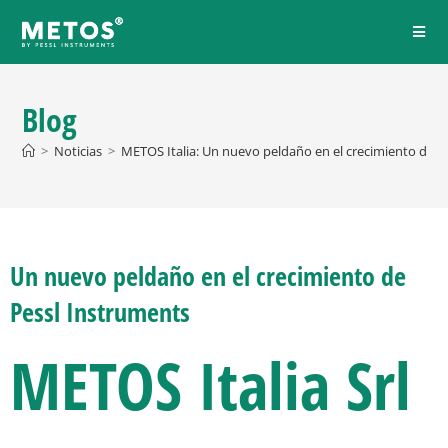
Blog
>
Noticias
>
METOS Italia: Un nuevo peldaño en el crecimiento de P
Un nuevo peldaño en el crecimiento de
Pessl Instruments
METOS Italia Srl