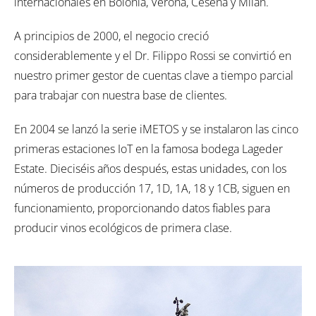
internacionales en Bolonia, Verona, Cesena y Milán.
A principios de 2000, el negocio creció
considerablemente y el Dr. Filippo Rossi se convirtió en
nuestro primer gestor de cuentas clave a tiempo parcial
para trabajar con nuestra base de clientes.
En 2004 se lanzó la serie iMETOS y se instalaron las cinco
primeras estaciones IoT en la famosa bodega Lageder
Estate. Dieciséis años después, estas unidades, con los
números de producción 17, 1D, 1A, 18 y 1CB, siguen en
funcionamiento, proporcionando datos fiables para
producir vinos ecológicos de primera clase.