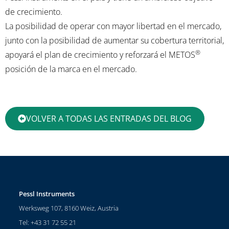
de crecimiento.
La posibilidad de operar con mayor libertad en el mercado,
junto con la posibilidad de aumentar su cobertura territorial,
®
apoyará el plan de crecimiento y reforzará el METOS
posición de la marca en el mercado.
VOLVER A TODAS LAS ENTRADAS DEL BLOG
Pessl Instruments
Werksweg 107, 8160 Weiz, Austria
Tel: +43 31 72 55 21