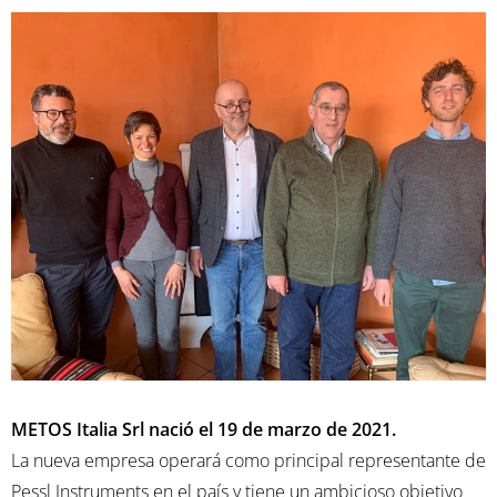
METOS Italia Srl nació el 19 de marzo de 2021.
La nueva empresa operará como principal representante de
Pessl Instruments en el país y tiene un ambicioso objetivo