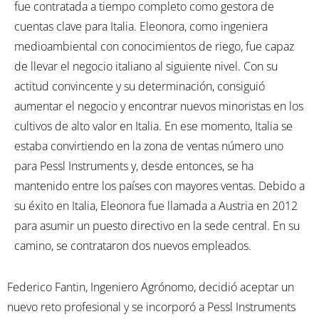
fue contratada a tiempo completo como gestora de
cuentas clave para Italia. Eleonora, como ingeniera
medioambiental con conocimientos de riego, fue capaz
de llevar el negocio italiano al siguiente nivel. Con su
actitud convincente y su determinación, consiguió
aumentar el negocio y encontrar nuevos minoristas en los
cultivos de alto valor en Italia. En ese momento, Italia se
estaba convirtiendo en la zona de ventas número uno
para Pessl Instruments y, desde entonces, se ha
mantenido entre los países con mayores ventas. Debido a
su éxito en Italia, Eleonora fue llamada a Austria en 2012
para asumir un puesto directivo en la sede central. En su
camino, se contrataron dos nuevos empleados.
Federico Fantin, Ingeniero Agrónomo, decidió aceptar un
nuevo reto profesional y se incorporó a Pessl Instruments