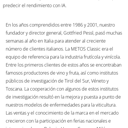
predecir el rendimiento con IA.
En los años comprendidos entre 1986 y 2001, nuestro
fundador y director general, Gottfried Pessl, pasó muchas
semanas al año en Italia para atender al creciente
número de clientes italianos. La METOS Classic era el
equipo de referencia para la industria frutícola y vinícola.
Entre los primeros clientes de estos años se encontraban
famosos productores de vino y fruta, así como institutos
públicos de investigación de Tirol del Sur, Véneto y
Toscana. La cooperación con algunos de estos institutos
de investigación resultó en la mejora y puesta a punto de
nuestros modelos de enfermedades para la viticultura.
Las ventas y el conocimiento de la marca en el mercado
crecieron con la participación en ferias nacionales e