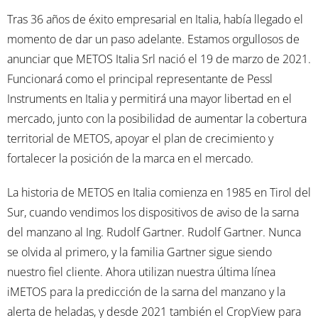
Tras 36 años de éxito empresarial en Italia, había llegado el
momento de dar un paso adelante. Estamos orgullosos de
anunciar que METOS Italia Srl nació el 19 de marzo de 2021.
Funcionará como el principal representante de Pessl
Instruments en Italia y permitirá una mayor libertad en el
mercado, junto con la posibilidad de aumentar la cobertura
territorial de METOS, apoyar el plan de crecimiento y
fortalecer la posición de la marca en el mercado.
La historia de METOS en Italia comienza en 1985 en Tirol del
Sur, cuando vendimos los dispositivos de aviso de la sarna
del manzano al Ing. Rudolf Gartner. Rudolf Gartner. Nunca
se olvida al primero, y la familia Gartner sigue siendo
nuestro fiel cliente. Ahora utilizan nuestra última línea
iMETOS para la predicción de la sarna del manzano y la
alerta de heladas, y desde 2021 también el CropView para