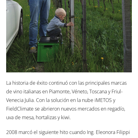
La historia de éxito continuó con las principales marcas
de vino italianas en Piamonte, Véneto, Toscana y Friul-
Venecia Julia. Con la solución en la nube iMETOS y
FieldClimate se abrieron nuevos mercados en regadío,
uva de mesa, hortalizas y kiwi.
2008 marcó el siguiente hito cuando Ing. Eleonora Filippi