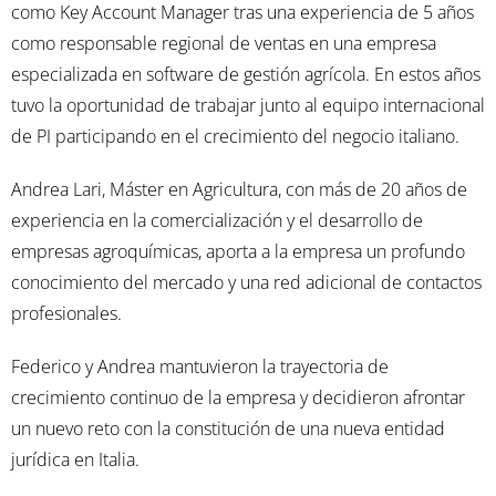
como Key Account Manager tras una experiencia de 5 años
como responsable regional de ventas en una empresa
especializada en software de gestión agrícola. En estos años
tuvo la oportunidad de trabajar junto al equipo internacional
de PI participando en el crecimiento del negocio italiano.
Andrea Lari, Máster en Agricultura, con más de 20 años de
experiencia en la comercialización y el desarrollo de
empresas agroquímicas, aporta a la empresa un profundo
conocimiento del mercado y una red adicional de contactos
profesionales.
Federico y Andrea mantuvieron la trayectoria de
crecimiento continuo de la empresa y decidieron afrontar
un nuevo reto con la constitución de una nueva entidad
jurídica en Italia.