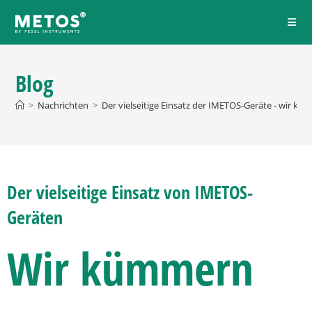
Blog
>
Nachrichten
>
Der vielseitige Einsatz der IMETOS-Geräte - wir 
Der vielseitige Einsatz von IMETOS-
Geräten
Wir kümmern