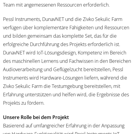
Team mit angemessenen Ressourcen erforderlich.
Pessl Instruments, DunavNET und die Zivko Sekulic Farm
verfügen über komplementäre Fähigkeiten und Ressourcen
und bilden gemeinsam das komplette Set, das für die
erfolgreiche Durchführung des Projekts erforderlich ist.
DunavNET wird IoT-Lösungsdesign, Kompetenz im Bereich
des maschinellen Lernens und Fachwissen in den Bereichen
Audioverarbeitung und Geflügelzucht bereitstellen, Pessl
Instruments wird Hardware-Lösungen liefern, während die
Zivko Sekulic Farm die Testumgebung bereitstellen, mit
Erfahrung unterstützen und helfen wird, die Ergebnisse des
Projekts zu fördern.
Unsere Rolle bei dem Projekt
Basierend auf umfangreicher Erfahrung in der Anpassung