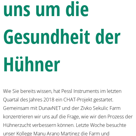
uns um die
Gesundheit der
Hühner
Wie Sie bereits wissen, hat Pessl Instruments im letzten
Quartal des Jahres 2018 ein CHAT-Projekt gestartet.
Gemeinsam mit DunavNET und der Zivko Sekulic Farm
konzentrieren wir uns auf die Frage, wie wir den Prozess der
Hühnerzucht verbessern können. Letzte Woche besuchte
unser Kollege Manu Arano Martinez die Farm und