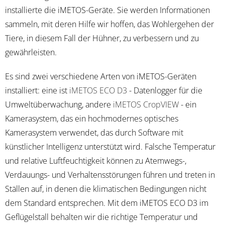
installierte die iMETOS-Geräte. Sie werden Informationen
sammeln, mit deren Hilfe wir hoffen, das Wohlergehen der
Tiere, in diesem Fall der Hühner, zu verbessern und zu
gewährleisten.
Es sind zwei verschiedene Arten von iMETOS-Geräten
installiert: eine ist
iMETOS ECO D3
- Datenlogger für die
Umweltüberwachung, andere
iMETOS CropVIEW
- ein
Kamerasystem, das ein hochmodernes optisches
Kamerasystem verwendet, das durch Software mit
künstlicher Intelligenz unterstützt wird. Falsche Temperatur
und relative Luftfeuchtigkeit können zu Atemwegs-,
Verdauungs- und Verhaltensstörungen führen und treten in
Ställen auf, in denen die klimatischen Bedingungen nicht
dem Standard entsprechen. Mit dem iMETOS ECO D3 im
Geflügelstall behalten wir die richtige Temperatur und