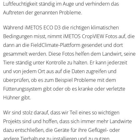
Luftfeuchtigkeit ständig im Auge und verhindern das
Auftreten der genannten Probleme.
Während iMETOS ECO D3 die richtigen klimatischen
Bedingungen misst, nimmt iMETOS CropVIEW Fotos auf, die
dann an die FieldClimate-Plattform gesendet und dort
gesammelt werden. Diese Fotos helfen dem Landwirt, seine
Tiere ständig unter Kontrolle zu halten. Er kann jederzeit
und von jedem Ort aus auf die Daten zugreifen und
überprüfen, ob es zum Beispiel Probleme mit dem
Fütterungssystem gibt oder ob es kranke oder verletzte
Hühner gibt.
Wir sind stolz darauf, dass wir Teil eines so wichtigen
Projekts sind und hoffen, dass sich immer mehr Landwirte
dazu entschließen, die Geräte für ihre Geflügel- oder
andere Tierhaltung zu installieren und zu nutzen.