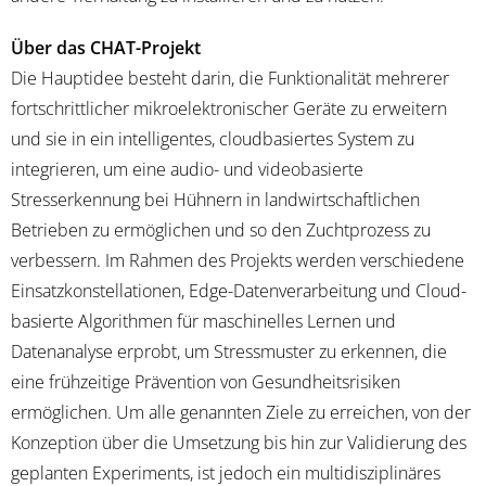
Über das CHAT-Projekt
Die Hauptidee besteht darin, die Funktionalität mehrerer
fortschrittlicher mikroelektronischer Geräte zu erweitern
und sie in ein intelligentes, cloudbasiertes System zu
integrieren, um eine audio- und videobasierte
Stresserkennung bei Hühnern in landwirtschaftlichen
Betrieben zu ermöglichen und so den Zuchtprozess zu
verbessern. Im Rahmen des Projekts werden verschiedene
Einsatzkonstellationen, Edge-Datenverarbeitung und Cloud-
basierte Algorithmen für maschinelles Lernen und
Datenanalyse erprobt, um Stressmuster zu erkennen, die
eine frühzeitige Prävention von Gesundheitsrisiken
ermöglichen. Um alle genannten Ziele zu erreichen, von der
Konzeption über die Umsetzung bis hin zur Validierung des
geplanten Experiments, ist jedoch ein multidisziplinäres