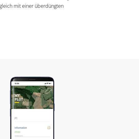
gleich mit einer überdüngten