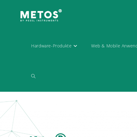
Hardware-Produkte
Web & Mobile Anwen