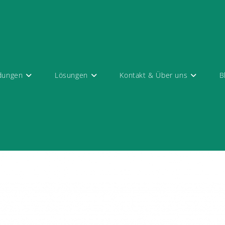
dungen
Lösungen
Kontakt & Über uns
B