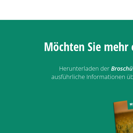
Möchten Sie mehr 
Herunterladen der
Broschü
ausführliche Informationen üb