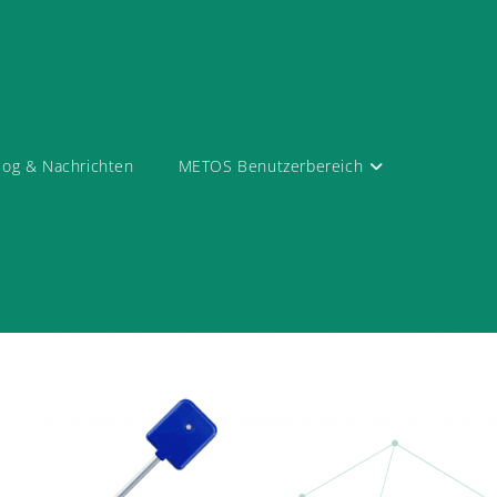
log & Nachrichten
METOS Benutzerbereich