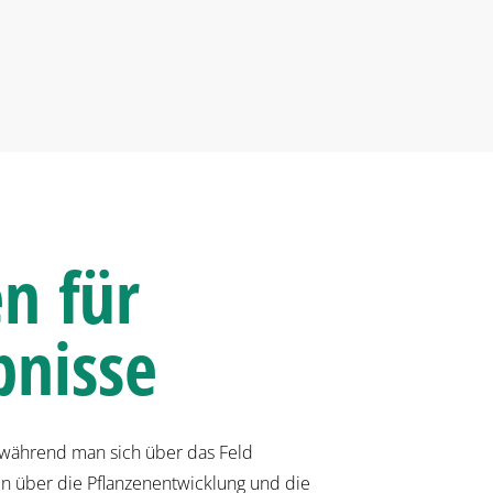
n für
bnisse
 während man sich über das Feld
en über die Pflanzenentwicklung und die