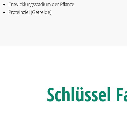
Entwicklungsstadium der Pflanze
Proteinziel (Getreide)
Schlüssel
F