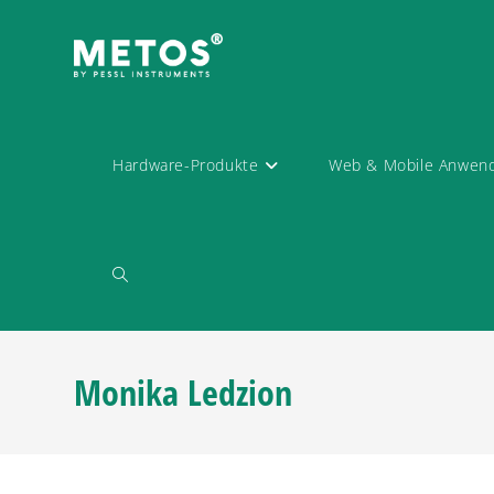
Hardware-Produkte
Web & Mobile Anwen
Monika Ledzion