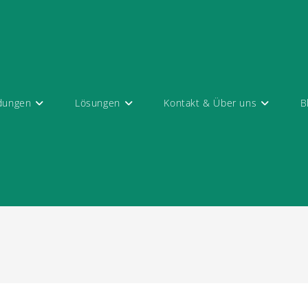
dungen
Lösungen
Kontakt & Über uns
B