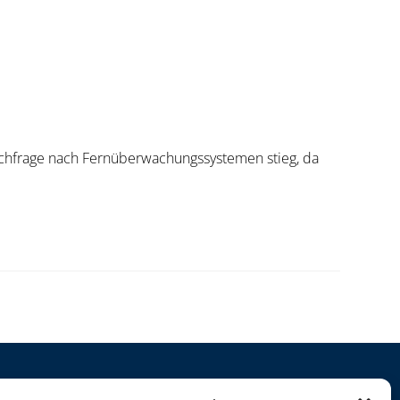
chfrage nach Fernüberwachungssystemen stieg, da