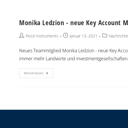
Monika Ledzion - neue Key Account 
Pessl Instruments
Januar 13, 2021
Nachricht
Neues Teammitglied Monika Ledzion - neue Key Acco
immer mehr Landwirte und Investmentgesellschaften.
Weiterlesen