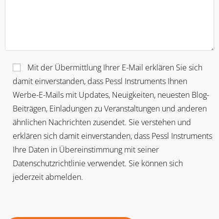
Mit der Übermittlung Ihrer E-Mail erklären Sie sich
damit einverstanden, dass Pessl Instruments Ihnen
Werbe-E-Mails mit Updates, Neuigkeiten, neuesten Blog-
Beiträgen, Einladungen zu Veranstaltungen und anderen
ähnlichen Nachrichten zusendet. Sie verstehen und
erklären sich damit einverstanden, dass Pessl Instruments
Ihre Daten in Übereinstimmung mit seiner
Datenschutzrichtlinie verwendet. Sie können sich
jederzeit abmelden.