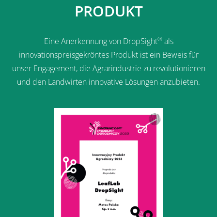
PRODUKT
®
Eine Anerkennung von DropSight
als
innovationspreisgekröntes Produkt ist ein Beweis für
unser Engagement, die Agrarindustrie zu revolutionieren
und den Landwirten innovative Lösungen anzubieten.