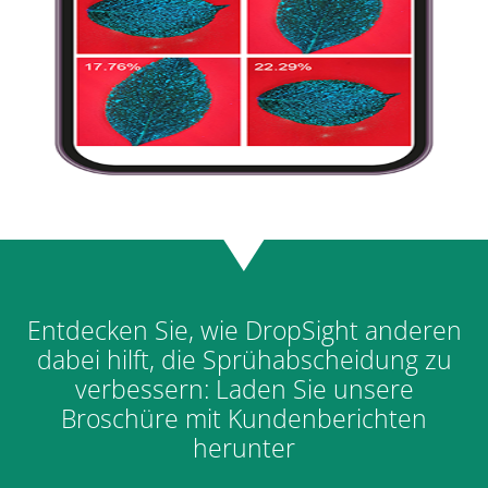
Entdecken Sie, wie DropSight anderen
dabei hilft, die Sprühabscheidung zu
verbessern: Laden Sie unsere
Broschüre mit Kundenberichten
herunter