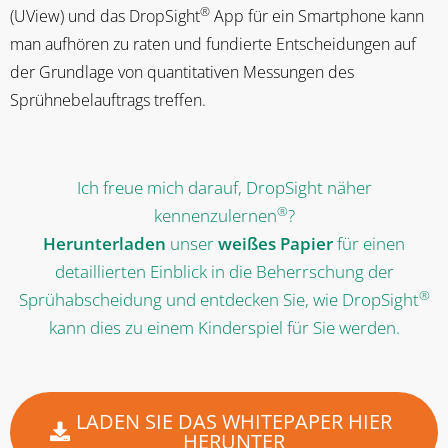
®
(UView) und das DropSight
App für ein Smartphone kann
man aufhören zu raten und fundierte Entscheidungen auf
der Grundlage von quantitativen Messungen des
Sprühnebelauftrags treffen.
Ich freue mich darauf, DropSight näher
®
kennenzulernen
?
Herunterladen
unser
weißes Papier
für einen
detaillierten Einblick in die Beherrschung der
®
Sprühabscheidung und entdecken Sie, wie DropSight
kann dies zu einem Kinderspiel für Sie werden.
LADEN SIE DAS WHITEPAPER HIER
HERUNTER