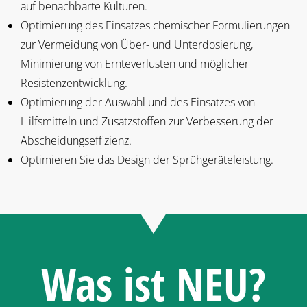
auf benachbarte Kulturen.
Optimierung des Einsatzes chemischer Formulierungen
zur Vermeidung von Über- und Unterdosierung,
Minimierung von Ernteverlusten und möglicher
Resistenzentwicklung.
Optimierung der Auswahl und des Einsatzes von
Hilfsmitteln und Zusatzstoffen zur Verbesserung der
Abscheidungseffizienz.
Optimieren Sie das Design der Sprühgeräteleistung.
Was ist NEU?