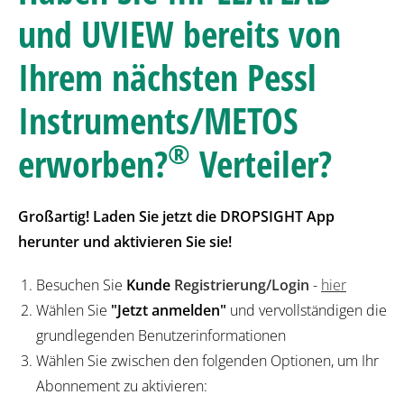
und UVIEW bereits von
Ihrem nächsten Pessl
Instruments/METOS
®
erworben?
Verteiler?
Großartig! Laden Sie jetzt die DROPSIGHT App
herunter und aktivieren Sie sie!
Besuchen Sie
Kunde
Registrierung/Login
-
hier
Wählen Sie
"Jetzt anmelden"
und vervollständigen die
grundlegenden Benutzerinformationen
Wählen Sie zwischen den folgenden Optionen, um Ihr
Abonnement zu aktivieren: