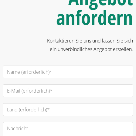
anfordern
Kontaktieren Sie uns und lassen Sie sich
ein unverbindliches Angebot erstellen.