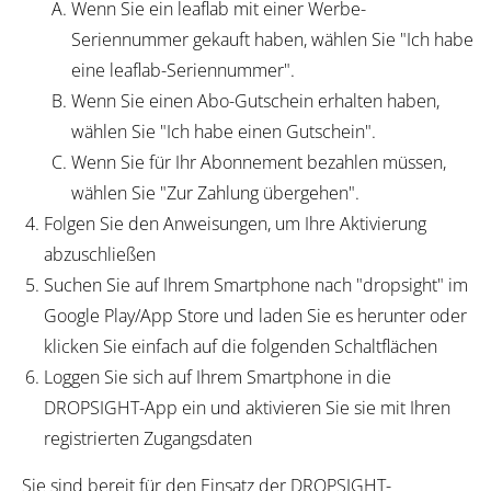
Wenn Sie ein leaflab mit einer Werbe-
Seriennummer gekauft haben, wählen Sie "Ich habe
eine leaflab-Seriennummer".
Wenn Sie einen Abo-Gutschein erhalten haben,
wählen Sie "Ich habe einen Gutschein".
Wenn Sie für Ihr Abonnement bezahlen müssen,
wählen Sie "Zur Zahlung übergehen".
Folgen Sie den Anweisungen, um Ihre Aktivierung
abzuschließen
Suchen Sie auf Ihrem Smartphone nach "dropsight" im
Google Play/App Store und laden Sie es herunter oder
klicken Sie einfach auf die folgenden Schaltflächen
Loggen Sie sich auf Ihrem Smartphone in die
DROPSIGHT-App ein und aktivieren Sie sie mit Ihren
registrierten Zugangsdaten
Sie sind bereit für den Einsatz der DROPSIGHT-