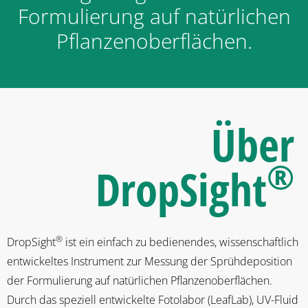
Formulierung auf natürlichen
Pflanzenoberflächen.
Über
®
DropSight
®
DropSight
ist ein einfach zu bedienendes, wissenschaftlich
entwickeltes Instrument zur Messung der Sprühdeposition
der Formulierung auf natürlichen Pflanzenoberflächen.
Durch das speziell entwickelte Fotolabor (LeafLab), UV-Fluid