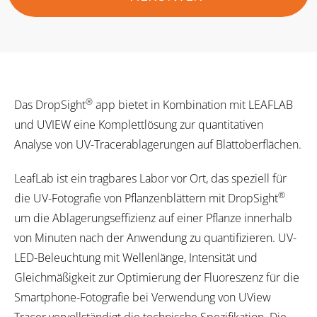
®
Das DropSight
app bietet in Kombination mit LEAFLAB
und UVIEW eine Komplettlösung zur quantitativen
Analyse von UV-Tracerablagerungen auf Blattoberflächen.
LeafLab ist ein tragbares Labor vor Ort, das speziell für
®
die UV-Fotografie von Pflanzenblättern mit DropSight
um die Ablagerungseffizienz auf einer Pflanze innerhalb
von Minuten nach der Anwendung zu quantifizieren. UV-
LED-Beleuchtung mit Wellenlänge, Intensität und
Gleichmäßigkeit zur Optimierung der Fluoreszenz für die
Smartphone-Fotografie bei Verwendung von UView