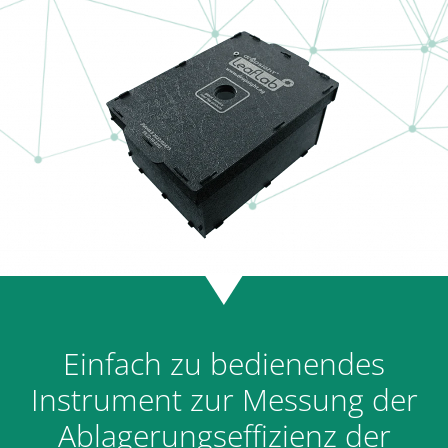
Einfach zu bedienendes
Instrument zur Messung der
Ablagerungseffizienz der