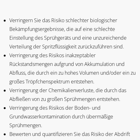
Verringern Sie das Risiko schlechter biologischer
Bekämpfungsergebnisse, die auf eine schlechte
Einstellung des Sprühgeräts und eine unzureichende
Verteilung der Spritzflüssigkeit zurückzuführen sind.
Verringerung des Risikos inakzeptabler
Rückstandsmengen aufgrund von Akkumulation und
Abfluss, die durch ein zu hohes Volumen und/oder ein zu
großes Tröpfchenspektrum entstehen.
Verringerung der Chemikalienverluste, die durch das
Abfließen von zu großen Sprühmengen entstehen.
Verringerung des Risikos der Boden- und
Grundwasserkontamination durch übermäßige
Sprühmengen.
Bewerten und quantifizieren Sie das Risiko der Abdrift