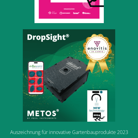
Auszeichnung für innovative Gartenbauprodukte 2023