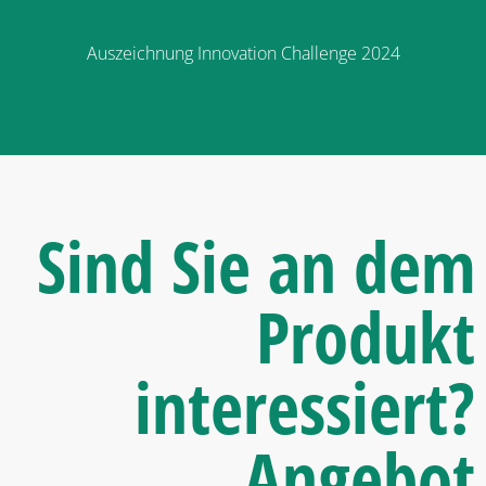
Auszeichnung Innovation Challenge 2024
Sind Sie an dem
Produkt
interessiert?
Angebot