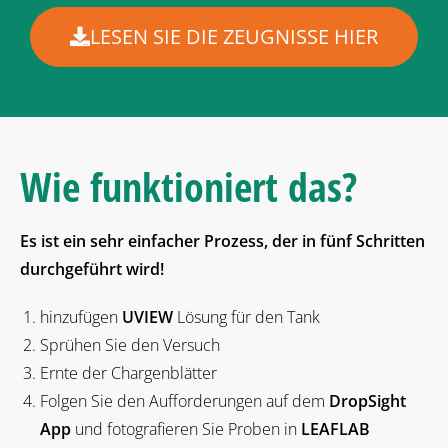
LESEN SIE DIE ZEUGNISSE HIER
Wie funktioniert das?
Es ist ein sehr einfacher Prozess, der in fünf Schritten
durchgeführt wird!
hinzufügen
UVIEW
Lösung für den Tank
Sprühen Sie den Versuch
Ernte der Chargenblätter
Folgen Sie den Aufforderungen auf dem
DropSight
App
und fotografieren Sie Proben in
LEAFLAB