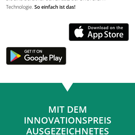
Technologie.
So einfach ist das!
MIT DEM
INNOVATIONSPREIS
AUSGEZEICHNETES