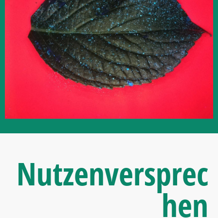
Nutzenversprec
hen