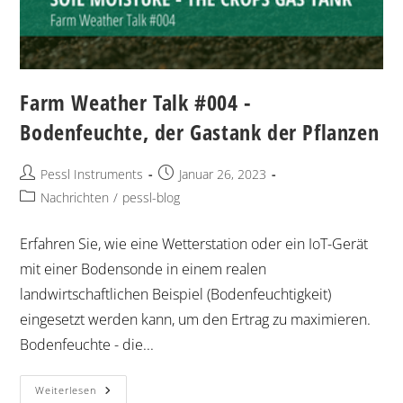
Farm Weather Talk #004 -
Bodenfeuchte, der Gastank der Pflanzen
Pessl Instruments
Januar 26, 2023
Nachrichten
/
pessl-blog
Erfahren Sie, wie eine Wetterstation oder ein IoT-Gerät
mit einer Bodensonde in einem realen
landwirtschaftlichen Beispiel (Bodenfeuchtigkeit)
eingesetzt werden kann, um den Ertrag zu maximieren.
Bodenfeuchte - die...
Weiterlesen