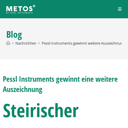
Blog
>
Nachrichten
>
Pessl Instruments gewinnt weitere Auszeichnung - S
Pessl Instruments gewinnt eine weitere
Auszeichnung
Steirischer