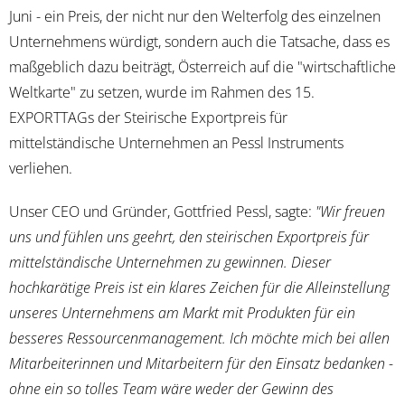
Juni - ein Preis, der nicht nur den Welterfolg des einzelnen
Unternehmens würdigt, sondern auch die Tatsache, dass es
maßgeblich dazu beiträgt, Österreich auf die "wirtschaftliche
Weltkarte" zu setzen, wurde im Rahmen des 15.
EXPORTTAGs der Steirische Exportpreis für
mittelständische Unternehmen an Pessl Instruments
verliehen.
Unser CEO und Gründer, Gottfried Pessl, sagte:
"Wir freuen
uns und fühlen uns geehrt, den steirischen Exportpreis für
mittelständische Unternehmen zu gewinnen. Dieser
hochkarätige Preis ist ein klares Zeichen für die Alleinstellung
unseres Unternehmens am Markt mit Produkten für ein
besseres Ressourcenmanagement. Ich möchte mich bei allen
Mitarbeiterinnen und Mitarbeitern für den Einsatz bedanken -
ohne ein so tolles Team wäre weder der Gewinn des