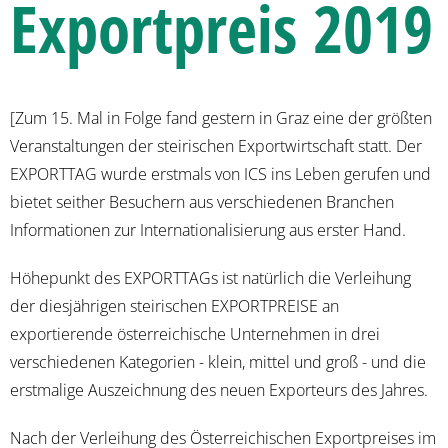
Exportpreis 2019
[Zum 15. Mal in Folge fand gestern in Graz eine der größten
Veranstaltungen der steirischen Exportwirtschaft statt.
Der
EXPORTTAG wurde erstmals von ICS ins Leben gerufen und
bietet seither Besuchern aus verschiedenen Branchen
Informationen zur Internationalisierung aus erster Hand.
Höhepunkt des EXPORTTAGs ist natürlich die Verleihung
der diesjährigen steirischen EXPORTPREISE an
exportierende österreichische Unternehmen in drei
verschiedenen Kategorien - klein, mittel und groß - und die
erstmalige Auszeichnung des neuen Exporteurs des Jahres.
Nach der Verleihung des Österreichischen Exportpreises im