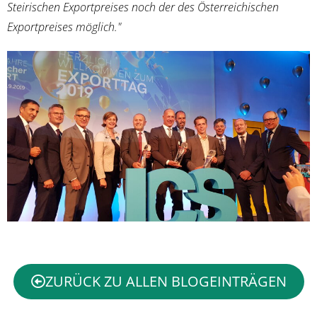
Steirischen Exportpreises noch der des Österreichischen
Exportpreises möglich."
ZURÜCK ZU ALLEN BLOGEINTRÄGEN