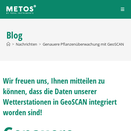
Blog
>
Nachrichten
>
Genauere Pflanzenüberwachung mit GeoSCAN und 
Wir freuen uns, Ihnen mitteilen zu
können, dass die Daten unserer
Wetterstationen in GeoSCAN integriert
worden sind!