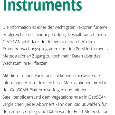
Instruments
Die Information ist einer der wichtigsten Faktoren für eine
erfolgreiche Entscheidungsfindung. Deshalb bietet Ihnen
GeoSCAN jetzt dank der Integration zwischen dem
Ernteüberwachungsprogramm und den Pessl Instruments
Meteostationen Zugang zu noch mehr Daten über das
Wachstum Ihrer Pflanzen.
Mit dieser neuen Funktionalität können Landwirte die
Informationen ihrer lokalen Pessl-Metrostationen direkt in
der GeoSCAN-Plattform verfolgen und mit den
Satellitenbildern und dem Vegetationsindex in GeoSCAN
vergleichen. Jeder Abonnent kann den Radius wählen, für
den er meteorologische Daten von der Pessl-Meteostation