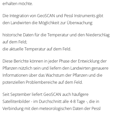
erhalten möchte.
Die Integration von GeoSCAN und Pessl Instruments gibt
den Landwirten die Möglichkeit zur Überwachung:
historische Daten für die Temperatur und den Niederschlag
auf dem Feld;
die aktuelle Temperatur auf dem Feld.
Diese Berichte können in jeder Phase der Entwicklung der
Pflanzen nützlich sein und liefern den Landwirten genauere
Informationen über das Wachstum der Pflanzen und die
potenziellen Problembereiche auf dem Feld.
Seit September liefert GeoSCAN auch häufigere
Satellitenbilder - im Durchschnitt alle 4-8 Tage -, die in
Verbindung mit den meteorologischen Daten der Pessl