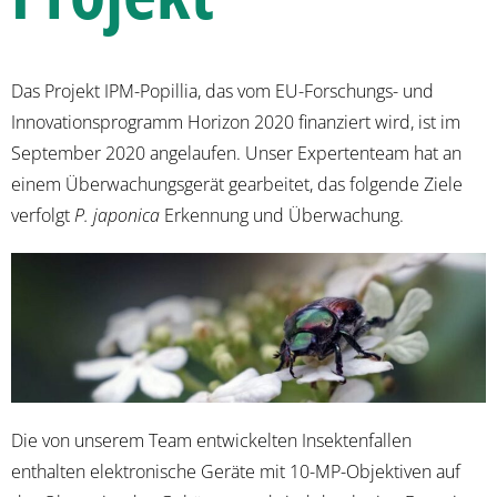
Das Projekt IPM-Popillia, das vom EU-Forschungs- und
Innovationsprogramm Horizon 2020 finanziert wird, ist im
September 2020 angelaufen. Unser Expertenteam hat an
einem Überwachungsgerät gearbeitet, das folgende Ziele
verfolgt
P. japonica
Erkennung und Überwachung.
Die von unserem Team entwickelten Insektenfallen
enthalten elektronische Geräte mit 10-MP-Objektiven auf