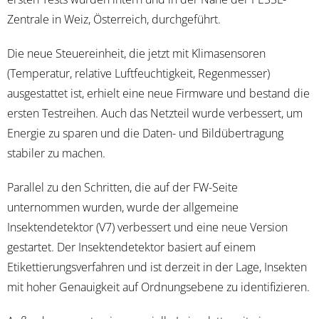
Zentrale in Weiz, Österreich, durchgeführt.
Die neue Steuereinheit, die jetzt mit Klimasensoren
(Temperatur, relative Luftfeuchtigkeit, Regenmesser)
ausgestattet ist, erhielt eine neue Firmware und bestand die
ersten Testreihen. Auch das Netzteil wurde verbessert, um
Energie zu sparen und die Daten- und Bildübertragung
stabiler zu machen.
Parallel zu den Schritten, die auf der FW-Seite
unternommen wurden, wurde der allgemeine
Insektendetektor (V7) verbessert und eine neue Version
gestartet. Der Insektendetektor basiert auf einem
Etikettierungsverfahren und ist derzeit in der Lage, Insekten
mit hoher Genauigkeit auf Ordnungsebene zu identifizieren.