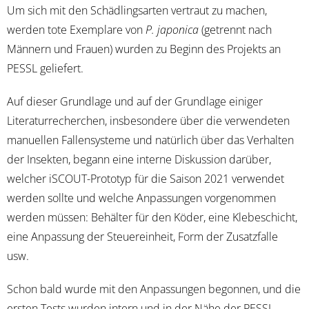
Um sich mit den Schädlingsarten vertraut zu machen,
werden tote Exemplare von
P. japonica
(getrennt nach
Männern und Frauen) wurden zu Beginn des Projekts an
PESSL geliefert.
Auf dieser Grundlage und auf der Grundlage einiger
Literaturrecherchen, insbesondere über die verwendeten
manuellen Fallensysteme und natürlich über das Verhalten
der Insekten, begann eine interne Diskussion darüber,
welcher iSCOUT-Prototyp für die Saison 2021 verwendet
werden sollte und welche Anpassungen vorgenommen
werden müssen: Behälter für den Köder, eine Klebeschicht,
eine Anpassung der Steuereinheit, Form der Zusatzfalle
usw.
Schon bald wurde mit den Anpassungen begonnen, und die
ersten Tests wurden intern und in der Nähe der PESSL-