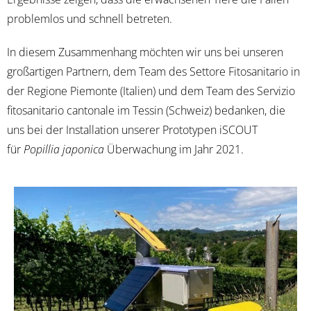
problemlos und schnell betreten.
In diesem Zusammenhang möchten wir uns bei unseren
großartigen Partnern, dem Team des Settore Fitosanitario in
der Regione Piemonte (Italien) und dem Team des Servizio
fitosanitario cantonale im Tessin (Schweiz) bedanken, die
uns bei der Installation unserer Prototypen iSCOUT
für
Popillia japonica
Überwachung im Jahr 2021.