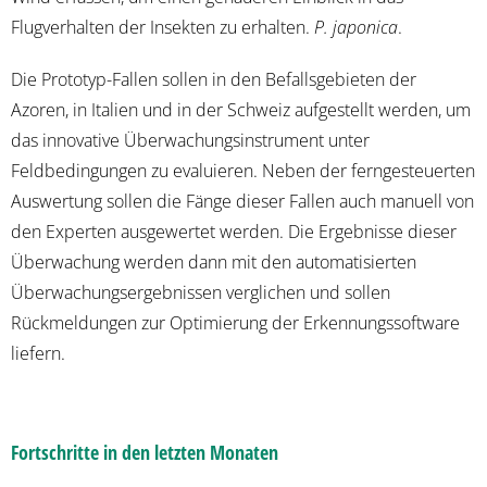
Flugverhalten der Insekten zu erhalten.
P. japonica
.
Die Prototyp-Fallen sollen in den Befallsgebieten der
Azoren, in Italien und in der Schweiz aufgestellt werden, um
das innovative Überwachungsinstrument unter
Feldbedingungen zu evaluieren. Neben der ferngesteuerten
Auswertung sollen die Fänge dieser Fallen auch manuell von
den Experten ausgewertet werden. Die Ergebnisse dieser
Überwachung werden dann mit den automatisierten
Überwachungsergebnissen verglichen und sollen
Rückmeldungen zur Optimierung der Erkennungssoftware
liefern.
Fortschritte in den letzten Monaten