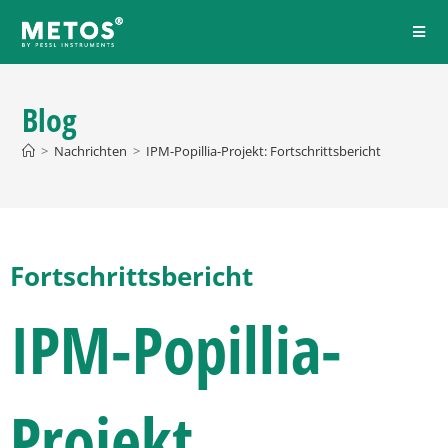
Blog
>
Nachrichten
>
IPM-Popillia-Projekt: Fortschrittsbericht
Fortschrittsbericht
IPM-Popillia-
Projekt