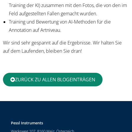
Training der KI) zusammen mit den Fotos, die von den im
Feld aufgestellten Fallen gemacht wurden.
Training und Bewertung von AI-Methoden für die
Annotation auf Artniveau.
Wir sind sehr gespannt auf die Ergebnisse. Wir halten Sie
auf dem Laufenden, bleiben Sie dran!
ZURÜCK ZU ALLEN BLOGEINTRÄGEN
Pessl Instruments
Werksweg 107, 8160 Weiz, Österreich