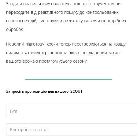
Завдяки правильному налаштуванню та інструментам ви
переходите від реактивного пошуку до контрольованих,
своєчасних дій, зменшуючи ризик та уникаючи непотрібних
обробок.
Невеликі підготовчі кроки тепер перетворюються на кращу
видимість, швидші рішення та більш послідовний захист
вашого врожаю протягом усього сезону.
Запросіть пропозицію для вашого iSCOUT