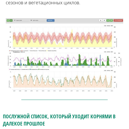
сезонов и вегетационных циклов.
ПОСЛУЖНОЙ СПИСОК, КОТОРЫЙ УХОДИТ КОРНЯМИ В
ДАЛЕКОЕ ПРОШЛОЕ