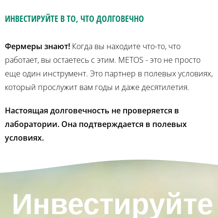
ИНВЕСТИРУЙТЕ В ТО, ЧТО ДОЛГОВЕЧНО
Фермеры знают!
Когда вы находите что-то, что
работает, вы остаетесь с этим. METOS - это не просто
еще один инструмент. Это партнер в полевых условиях,
который прослужит вам годы и даже десятилетия.
Настоящая долговечность не проверяется в
лаборатории. Она подтверждается в полевых
условиях.
Инвестируйте