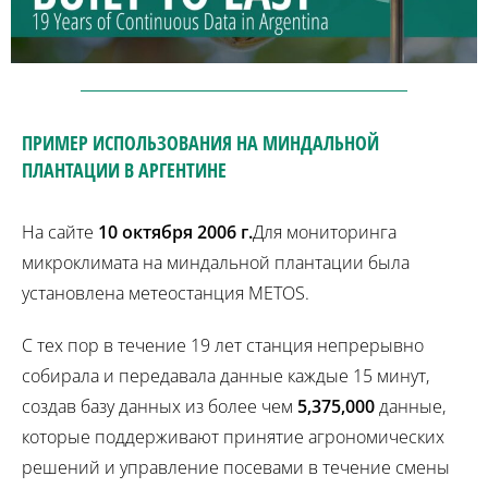
ПРИМЕР ИСПОЛЬЗОВАНИЯ НА МИНДАЛЬНОЙ
ПЛАНТАЦИИ В АРГЕНТИНЕ
На сайте
10 октября 2006 г.
Для мониторинга
микроклимата на миндальной плантации была
установлена метеостанция METOS.
С тех пор в течение 19 лет станция непрерывно
собирала и передавала данные каждые 15 минут,
создав базу данных из более чем
5,375,000
данные,
которые поддерживают принятие агрономических
решений и управление посевами в течение смены