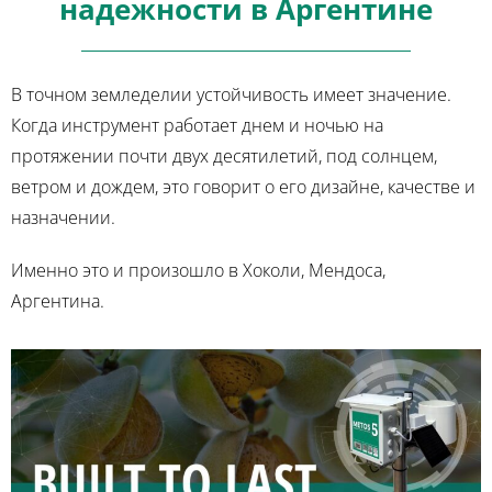
надежности в Аргентине
В точном земледелии устойчивость имеет значение.
Когда инструмент работает днем и ночью на
протяжении почти двух десятилетий, под солнцем,
ветром и дождем, это говорит о его дизайне, качестве и
назначении.
Именно это и произошло в Хоколи, Мендоса,
Аргентина.