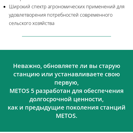
Широкий спектр агрономических применений для
удовлетворения потребностей современного
сельского хозяйства
Неважно, обновляете ли вы старую
станцию или устанавливаете свою
первую,
METOS 5 разработан для обеспечения
долгосрочной ценности,
как и предыдущие поколения станций
METOS.