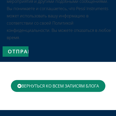
мероприятия и другими подобными сообщениями.
Вы понимаете и соглашаетесь, что Pessl Instruments
может использовать вашу информацию в
соответствии со своей Политикой
конфиденциальности. Вы можете отказаться в любое
время.
ВЕРНУТЬСЯ КО ВСЕМ ЗАПИСЯМ БЛОГА