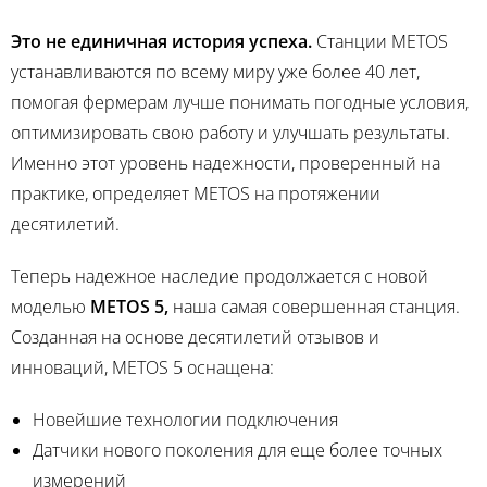
Это не единичная история успеха.
Станции METOS
устанавливаются по всему миру уже более 40 лет,
помогая фермерам лучше понимать погодные условия,
оптимизировать свою работу и улучшать результаты.
Именно этот уровень надежности, проверенный на
практике, определяет METOS на протяжении
десятилетий.
Теперь надежное наследие продолжается с новой
моделью
METOS 5,
наша самая совершенная станция.
Созданная на основе десятилетий отзывов и
инноваций, METOS 5 оснащена:
Новейшие технологии подключения
Датчики нового поколения для еще более точных
измерений