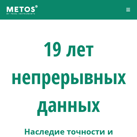
19 лет
непрерывных
данных
Наследие точности и