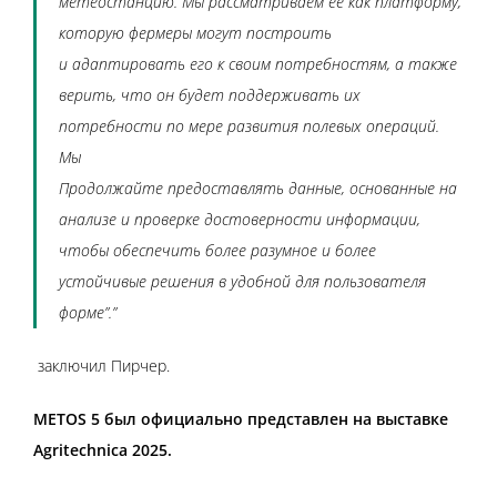
метеостанцию. Мы рассматриваем ее как платформу,
которую фермеры могут построить
и адаптировать его к своим потребностям, а также
верить, что он будет поддерживать их
потребности по мере развития полевых операций.
Мы
Продолжайте предоставлять данные, основанные на
анализе и проверке достоверности информации,
чтобы обеспечить более разумное и более
устойчивые решения в удобной для пользователя
форме”.”
заключил Пирчер.
METOS 5 был официально представлен на выставке
Agritechnica 2025.