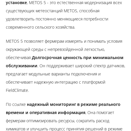
установке
, METOS 5 - это естественная модернизация всех
существующих метеостанций METOS, способная
удовлетворить постоянно меняющиеся потребности
современного сельского хозяйства.
METOS 5 позволяет фермерам измерять и понимать условия
окружающей среды с непревзойденной легкостью,
обеспечивая
Долгосрочная ценность при минимальном
обслуживании
. Он поддерживает широкий спектр датчиков,
предлагает модульные варианты подключения и
обеспечивает надежную интеграцию с платформой
FieldClimate.
По ссылке
надежный мониторинг в режиме реального
времени и оперативная информация
, Она помогает
фермерам оптимизировать ресурсы, сократить расход
химикатов и улучшить процесс принятия решений в режиме