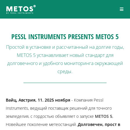
PESSL INSTRUMENTS PRESENTS METOS 5
Простой в установке и рассчитанный на долгие годы,
METOS 5 устанавливает новый стандарт для
долговечного и удобного мониторинга окружающей
среды.
Вайц, Австрия, 11. 2025 ноября
- Компания Pessl
Instruments, ведущий поставщик решений для точного
земледелия, с гордостью объявляет о запуске
METOS 5
,
Новейшее поколение метеостанций.
Долговечен, прост в