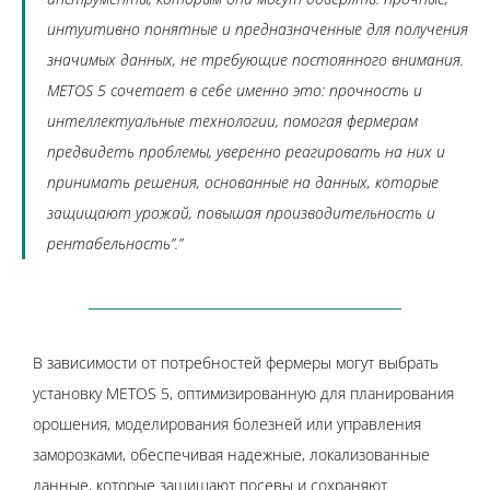
интуитивно понятные и предназначенные для получения
значимых данных, не требующие постоянного внимания.
METOS 5 сочетает в себе именно это: прочность и
интеллектуальные технологии, помогая фермерам
предвидеть проблемы, уверенно реагировать на них и
принимать решения, основанные на данных, которые
защищают урожай, повышая производительность и
рентабельность”.”
В зависимости от потребностей фермеры могут выбрать
установку METOS 5, оптимизированную для планирования
орошения, моделирования болезней или управления
заморозками, обеспечивая надежные, локализованные
данные, которые защищают посевы и сохраняют