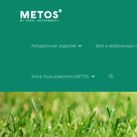
Аппаратные изделия
Веб и мобильные 
Зона пользователя METOS