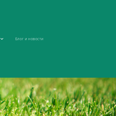
Блог и новости