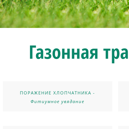
Газонная тр
ПОРАЖЕНИЕ ХЛОПЧАТНИКА -
Фитиумное увядание