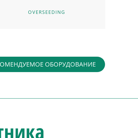
OVERSEEDING
КОМЕНДУЕМОЕ ОБОРУДОВАНИЕ
тника