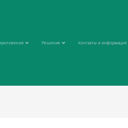
приложения
Решения
Контакты и информация