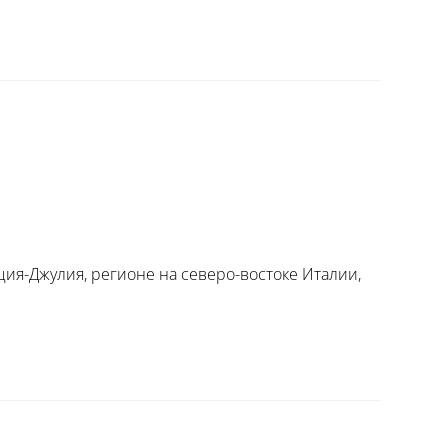
ия-Джулия, регионе на северо-востоке Италии,