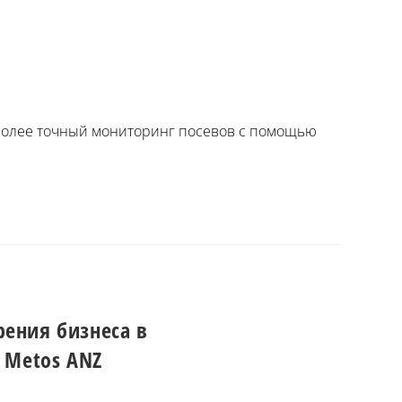
 Более точный мониторинг посевов с помощью
рения бизнеса в
 Metos ANZ