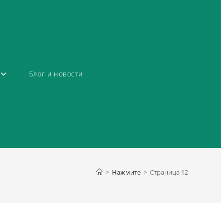
Блог и новости
>
Нажмите
>
Страница 12