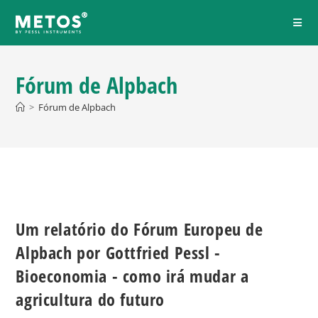
Fórum de Alpbach
>
Fórum de Alpbach
Um relatório do Fórum Europeu de
Alpbach por Gottfried Pessl -
Bioeconomia - como irá mudar a
agricultura do futuro