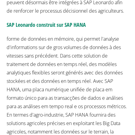
peuvent désormais être intégrées à SAP Leonardo afin
de renforcer le processus décisionnel des agriculteurs.
SAP Leonardo construit sur SAP HANA
forme de données en mémoire, qui permet l'analyse
d'informations sur de gros volumes de données à des
vitesses sans précédent. Dans cette solution de
traitement de données en temps réel, des modèles
analytiques flexibles seront générés avec des données
stockées et des données en temps réel. Avec SAP
HANA, uma placa numérique unifiée de placa em
formato único para as transacções de dados e análises
para as análises em tempo real e os processos métricos.
En termes d'agro-industrie, SAP HANA fournira des
solutions agricoles précises en exploitant les Big Data
agricoles, notamment les données sur le terrain, la