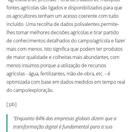
fontes agrícolas são ligados e disponibilizados para que
os agricultores tenham um acesso coerente com tudo
incluído. Uma recolha de dados polivalentes permite-
lhes tomar melhores decisões agrícolas e tirar partido
de conhecimentos detalhados do campo/agrícola e fazer
mais com menos. Isto significa que podem ter produtos
de maior qualidade e colheitas mais abundantes, com
menos insumos porque a utilização de recursos
agrícolas - água, fertilizantes, mão-de-obra, etc. - é
optimizada com base em dados medidos em tempo real
do campo/exploração.
[:pb]
"Enquanto 84% das empresas globais dizem que a
transformação digital é fundamental para a sua