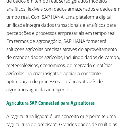
de dados em tempo real, serão gerados modelos
analíticos flexíveis com dados armazenados e dados em
tempo real. Com SAP HANA, uma plataforma digital
unificada integra dados transacionais e analíticos para
percepções e processos empresariais em tempo real.
Em termos de agronegócio, SAP HANA fornecerá
soluções agrícolas precisas através do aproveitamento
de grandes dados agrícolas, incluindo dados de campo,
meteorológicos, económicos, de mercado e notícias
agrícolas. Irá criar insights e apoiar a constante
optimização de processos e práticas através de
algoritmos agrícolas inteligentes.
Agricultura SAP Connected para Agricultores
A "agricultura ligada" é um conceito que permite uma
"agricultura de precisão". Grandes dados de múltiplas