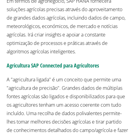
Em termos de agronegócio, SAP HANA fornecerá
soluções agrícolas precisas através do aproveitamento
de grandes dados agrícolas, incluindo dados de campo,
meteorológicos, económicos, de mercado e notícias
agrícolas. Irá criar insights e apoiar a constante
optimização de processos e práticas através de
algoritmos agrícolas inteligentes.
Agricultura SAP Connected para Agricultores
A "agricultura ligada" é um conceito que permite uma
"agricultura de precisão". Grandes dados de múltiplas
fontes agrícolas são ligados e disponibilizados para que
os agricultores tenham um acesso coerente com tudo
incluído. Uma recolha de dados polivalentes permite-
lhes tomar melhores decisões agrícolas e tirar partido
de conhecimentos detalhados do campo/agrícola e fazer