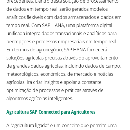
precedentes. Dentro desta solução de processamento
de dados em tempo real, serão gerados modelos
analíticos flexíveis com dados armazenados e dados em
tempo real. Com SAP HANA, uma plataforma digital
unificada integra dados transacionais e analíticos para
percepções e processos empresariais em tempo real.
Em termos de agronegócio, SAP HANA fornecerá
soluções agrícolas precisas através do aproveitamento
de grandes dados agrícolas, incluindo dados de campo,
meteorológicos, económicos, de mercado e notícias
agrícolas. Irá criar insights e apoiar a constante
optimização de processos e práticas através de
algoritmos agrícolas inteligentes.
Agricultura SAP Connected para Agricultores
A "agricultura ligada" é um conceito que permite uma