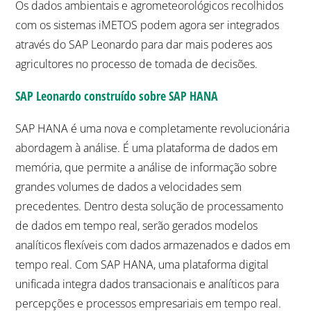
Os dados ambientais e agrometeorológicos recolhidos
com os sistemas iMETOS podem agora ser integrados
através do SAP Leonardo para dar mais poderes aos
agricultores no processo de tomada de decisões.
SAP Leonardo construído sobre SAP HANA
SAP HANA é uma nova e completamente revolucionária
abordagem à análise. É uma plataforma de dados em
memória, que permite a análise de informação sobre
grandes volumes de dados a velocidades sem
precedentes. Dentro desta solução de processamento
de dados em tempo real, serão gerados modelos
analíticos flexíveis com dados armazenados e dados em
tempo real. Com SAP HANA, uma plataforma digital
unificada integra dados transacionais e analíticos para
percepções e processos empresariais em tempo real.