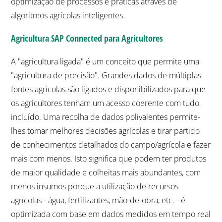
optimização de processos e práticas através de
algoritmos agrícolas inteligentes.
Agricultura SAP Connected para Agricultores
A "agricultura ligada" é um conceito que permite uma
"agricultura de precisão". Grandes dados de múltiplas
fontes agrícolas são ligados e disponibilizados para que
os agricultores tenham um acesso coerente com tudo
incluído. Uma recolha de dados polivalentes permite-
lhes tomar melhores decisões agrícolas e tirar partido
de conhecimentos detalhados do campo/agrícola e fazer
mais com menos. Isto significa que podem ter produtos
de maior qualidade e colheitas mais abundantes, com
menos insumos porque a utilização de recursos
agrícolas - água, fertilizantes, mão-de-obra, etc. - é
optimizada com base em dados medidos em tempo real