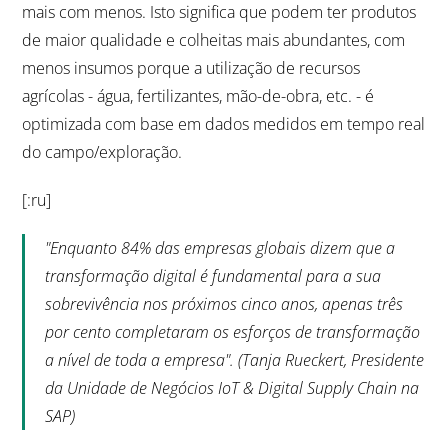
mais com menos. Isto significa que podem ter produtos
de maior qualidade e colheitas mais abundantes, com
menos insumos porque a utilização de recursos
agrícolas - água, fertilizantes, mão-de-obra, etc. - é
optimizada com base em dados medidos em tempo real
do campo/exploração.
[:ru]
"Enquanto 84% das empresas globais dizem que a
transformação digital é fundamental para a sua
sobrevivência nos próximos cinco anos, apenas três
por cento completaram os esforços de transformação
a nível de toda a empresa". (Tanja Rueckert, Presidente
da Unidade de Negócios IoT & Digital Supply Chain na
SAP)