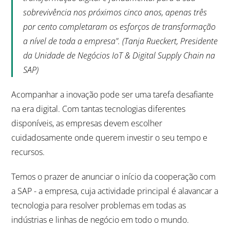
sobrevivência nos próximos cinco anos, apenas três
por cento completaram os esforços de transformação
a nível de toda a empresa". (Tanja Rueckert, Presidente
da Unidade de Negócios IoT & Digital Supply Chain na
SAP)
Acompanhar a inovação pode ser uma tarefa desafiante
na era digital. Com tantas tecnologias diferentes
disponíveis, as empresas devem escolher
cuidadosamente onde querem investir o seu tempo e
recursos.
Temos o prazer de anunciar o início da cooperação com
a SAP - a empresa, cuja actividade principal é alavancar a
tecnologia para resolver problemas em todas as
indústrias e linhas de negócio em todo o mundo.