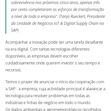
sobrevivência nos próximos cinco anos, apenas três
por cento completaram os esforços de transformação
a nível de toda a empresa". (Tanja Rueckert, Presidente
da Unidade de Negócios IoT & Digital Supply Chain na
SAP)
Acompanhar a inovação pode ser uma tarefa desafiante
na era digital. Com tantas tecnologias diferentes
disponíveis, as empresas devem escolher
cuidadosamente onde querem investir o seu tempo e
recursos.
Temos o prazer de anunciar o início da cooperação com
a SAP - a empresa, cuja actividade principal é alavancar a
tecnologia para resolver problemas em todas as
indústrias e linhas de negócio em todo o mundo.
Os dados ambientais e agrometeorológicos recolhidos