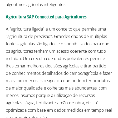
algoritmos agrícolas inteligentes.
Agricultura SAP Connected para Agricultores
A "agricultura ligada" é um conceito que permite uma
"agricultura de precisão". Grandes dados de múltiplas
fontes agrícolas são ligados e disponibilizados para que
os agricultores tenham um acesso coerente com tudo
incluído. Uma recolha de dados polivalentes permite-
lhes tomar melhores decisões agrícolas e tirar partido
de conhecimentos detalhados do campo/agrícola e fazer
mais com menos. Isto significa que podem ter produtos
de maior qualidade e colheitas mais abundantes, com
menos insumos porque a utilização de recursos
agrícolas - água, fertilizantes, mão-de-obra, etc. - é
optimizada com base em dados medidos em tempo real
do campo/exploração.