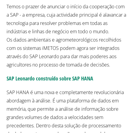
Temos o prazer de anunciar o início da cooperação com
a SAP - a empresa, cuja actividade principal é alavancar a
tecnologia para resolver problemas em todas as
indústrias e linhas de negócio em todo o mundo.
Os dados ambientais e agrometeorológicos recolhidos
com os sistemas iMETOS podem agora ser integrados
através do SAP Leonardo para dar mais poderes aos
agricultores no processo de tomada de decisões.
SAP Leonardo construído sobre SAP HANA
SAP HANA é uma nova e completamente revolucionária
abordagem à análise. É uma plataforma de dados em
memória, que permite a análise de informação sobre
grandes volumes de dados a velocidades sem
precedentes. Dentro desta solução de processamento