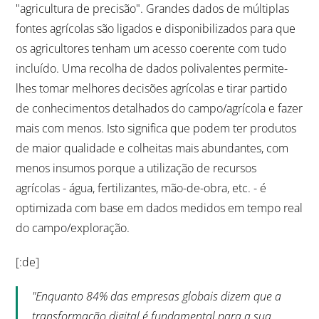
"agricultura de precisão". Grandes dados de múltiplas
fontes agrícolas são ligados e disponibilizados para que
os agricultores tenham um acesso coerente com tudo
incluído. Uma recolha de dados polivalentes permite-
lhes tomar melhores decisões agrícolas e tirar partido
de conhecimentos detalhados do campo/agrícola e fazer
mais com menos. Isto significa que podem ter produtos
de maior qualidade e colheitas mais abundantes, com
menos insumos porque a utilização de recursos
agrícolas - água, fertilizantes, mão-de-obra, etc. - é
optimizada com base em dados medidos em tempo real
do campo/exploração.
[:de]
"Enquanto 84% das empresas globais dizem que a
transformação digital é fundamental para a sua