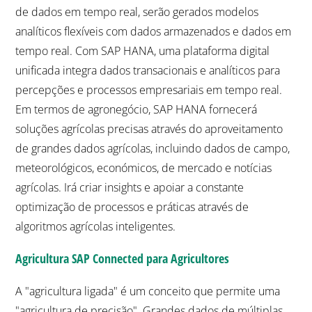
de dados em tempo real, serão gerados modelos
analíticos flexíveis com dados armazenados e dados em
tempo real. Com SAP HANA, uma plataforma digital
unificada integra dados transacionais e analíticos para
percepções e processos empresariais em tempo real.
Em termos de agronegócio, SAP HANA fornecerá
soluções agrícolas precisas através do aproveitamento
de grandes dados agrícolas, incluindo dados de campo,
meteorológicos, económicos, de mercado e notícias
agrícolas. Irá criar insights e apoiar a constante
optimização de processos e práticas através de
algoritmos agrícolas inteligentes.
Agricultura SAP Connected para Agricultores
A "agricultura ligada" é um conceito que permite uma
"agricultura de precisão". Grandes dados de múltiplas