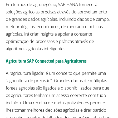
Em termos de agronegócio, SAP HANA fornecerá
soluções agrícolas precisas através do aproveitamento
de grandes dados agrícolas, incluindo dados de campo,
meteorológicos, económicos, de mercado e notícias
agrícolas. Irá criar insights e apoiar a constante
optimização de processos e práticas através de
algoritmos agrícolas inteligentes.
Agricultura SAP Connected para Agricultores
A "agricultura ligada" é um conceito que permite uma
"agricultura de precisão". Grandes dados de múltiplas
fontes agrícolas são ligados e disponibilizados para que
os agricultores tenham um acesso coerente com tudo
incluído. Uma recolha de dados polivalentes permite-
lhes tomar melhores decisões agrícolas e tirar partido
de conhecimentos detalhados do campo/agrícola e fazer