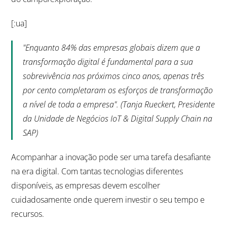
[:ua]
"Enquanto 84% das empresas globais dizem que a
transformação digital é fundamental para a sua
sobrevivência nos próximos cinco anos, apenas três
por cento completaram os esforços de transformação
a nível de toda a empresa". (Tanja Rueckert, Presidente
da Unidade de Negócios IoT & Digital Supply Chain na
SAP)
Acompanhar a inovação pode ser uma tarefa desafiante
na era digital. Com tantas tecnologias diferentes
disponíveis, as empresas devem escolher
cuidadosamente onde querem investir o seu tempo e
recursos.