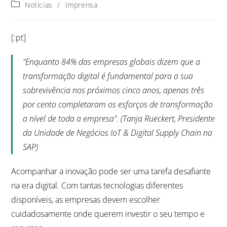
Notícias
/
Imprensa
[:pt]
"Enquanto 84% das empresas globais dizem que a
transformação digital é fundamental para a sua
sobrevivência nos próximos cinco anos, apenas três
por cento completaram os esforços de transformação
a nível de toda a empresa". (Tanja Rueckert, Presidente
da Unidade de Negócios IoT & Digital Supply Chain na
SAP)
Acompanhar a inovação pode ser uma tarefa desafiante
na era digital. Com tantas tecnologias diferentes
disponíveis, as empresas devem escolher
cuidadosamente onde querem investir o seu tempo e