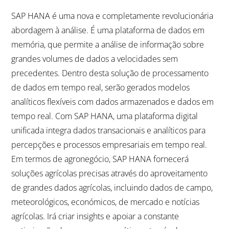
SAP HANA é uma nova e completamente revolucionária
abordagem à análise. É uma plataforma de dados em
memória, que permite a análise de informação sobre
grandes volumes de dados a velocidades sem
precedentes. Dentro desta solução de processamento
de dados em tempo real, serão gerados modelos
analíticos flexíveis com dados armazenados e dados em
tempo real. Com SAP HANA, uma plataforma digital
unificada integra dados transacionais e analíticos para
percepções e processos empresariais em tempo real.
Em termos de agronegócio, SAP HANA fornecerá
soluções agrícolas precisas através do aproveitamento
de grandes dados agrícolas, incluindo dados de campo,
meteorológicos, económicos, de mercado e notícias
agrícolas. Irá criar insights e apoiar a constante