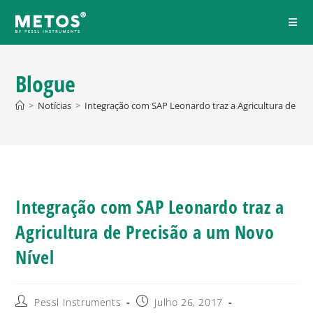
Blogue
>
Notícias
>
Integração com SAP Leonardo traz a Agricultura de Pr
Integração com SAP Leonardo traz a
Agricultura de Precisão a um Novo
Nível
Pessl Instruments
Julho 26, 2017