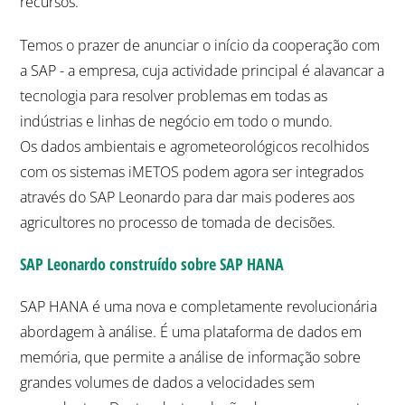
recursos.
Temos o prazer de anunciar o início da cooperação com
a SAP - a empresa, cuja actividade principal é alavancar a
tecnologia para resolver problemas em todas as
indústrias e linhas de negócio em todo o mundo.
Os dados ambientais e agrometeorológicos recolhidos
com os sistemas iMETOS podem agora ser integrados
através do SAP Leonardo para dar mais poderes aos
agricultores no processo de tomada de decisões.
SAP Leonardo construído sobre SAP HANA
SAP HANA é uma nova e completamente revolucionária
abordagem à análise. É uma plataforma de dados em
memória, que permite a análise de informação sobre
grandes volumes de dados a velocidades sem