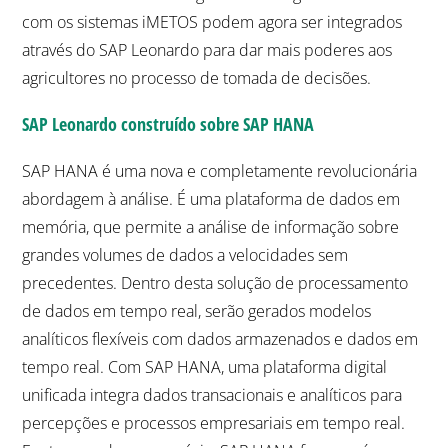
com os sistemas iMETOS podem agora ser integrados
através do SAP Leonardo para dar mais poderes aos
agricultores no processo de tomada de decisões.
SAP Leonardo construído sobre SAP HANA
SAP HANA é uma nova e completamente revolucionária
abordagem à análise. É uma plataforma de dados em
memória, que permite a análise de informação sobre
grandes volumes de dados a velocidades sem
precedentes. Dentro desta solução de processamento
de dados em tempo real, serão gerados modelos
analíticos flexíveis com dados armazenados e dados em
tempo real. Com SAP HANA, uma plataforma digital
unificada integra dados transacionais e analíticos para
percepções e processos empresariais em tempo real.