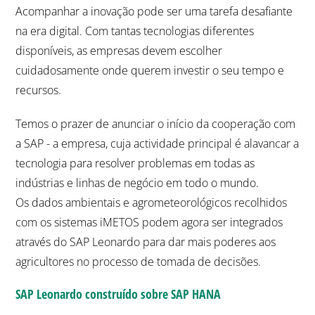
Acompanhar a inovação pode ser uma tarefa desafiante
na era digital. Com tantas tecnologias diferentes
disponíveis, as empresas devem escolher
cuidadosamente onde querem investir o seu tempo e
recursos.
Temos o prazer de anunciar o início da cooperação com
a SAP - a empresa, cuja actividade principal é alavancar a
tecnologia para resolver problemas em todas as
indústrias e linhas de negócio em todo o mundo.
Os dados ambientais e agrometeorológicos recolhidos
com os sistemas iMETOS podem agora ser integrados
através do SAP Leonardo para dar mais poderes aos
agricultores no processo de tomada de decisões.
SAP Leonardo construído sobre SAP HANA