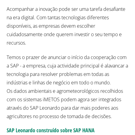
Acompanhar a inovação pode ser uma tarefa desafiante
na era digital. Com tantas tecnologias diferentes
disponíveis, as empresas devem escolher
cuidadosamente onde querem investir o seu tempo e
recursos.
Temos o prazer de anunciar o início da cooperação com
a SAP - a empresa, cuja actividade principal é alavancar a
tecnologia para resolver problemas em todas as
indústrias e linhas de negócio em todo o mundo.
Os dados ambientais e agrometeorológicos recolhidos
com os sistemas iMETOS podem agora ser integrados
através do SAP Leonardo para dar mais poderes aos
agricultores no processo de tomada de decisões.
SAP Leonardo construído sobre SAP HANA