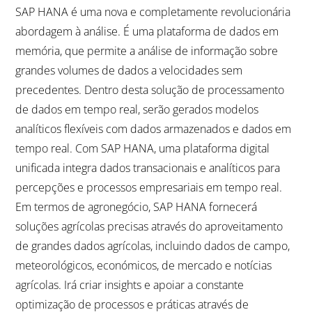
SAP HANA é uma nova e completamente revolucionária
abordagem à análise. É uma plataforma de dados em
memória, que permite a análise de informação sobre
grandes volumes de dados a velocidades sem
precedentes. Dentro desta solução de processamento
de dados em tempo real, serão gerados modelos
analíticos flexíveis com dados armazenados e dados em
tempo real. Com SAP HANA, uma plataforma digital
unificada integra dados transacionais e analíticos para
percepções e processos empresariais em tempo real.
Em termos de agronegócio, SAP HANA fornecerá
soluções agrícolas precisas através do aproveitamento
de grandes dados agrícolas, incluindo dados de campo,
meteorológicos, económicos, de mercado e notícias
agrícolas. Irá criar insights e apoiar a constante
optimização de processos e práticas através de