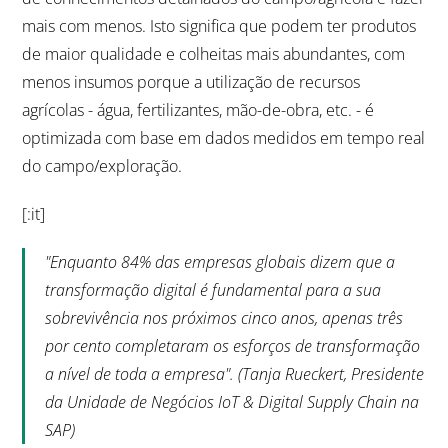
mais com menos. Isto significa que podem ter produtos
de maior qualidade e colheitas mais abundantes, com
menos insumos porque a utilização de recursos
agrícolas - água, fertilizantes, mão-de-obra, etc. - é
optimizada com base em dados medidos em tempo real
do campo/exploração.
[:it]
"Enquanto 84% das empresas globais dizem que a
transformação digital é fundamental para a sua
sobrevivência nos próximos cinco anos, apenas três
por cento completaram os esforços de transformação
a nível de toda a empresa". (Tanja Rueckert, Presidente
da Unidade de Negócios IoT & Digital Supply Chain na
SAP)