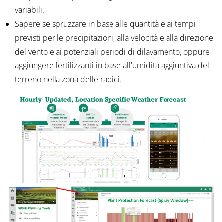
variabili.
Sapere se spruzzare in base alle quantità e ai tempi
previsti per le precipitazioni, alla velocità e alla direzione
del vento e ai potenziali periodi di dilavamento, oppure
aggiungere fertilizzanti in base all'umidità aggiuntiva del
terreno nella zona delle radici.