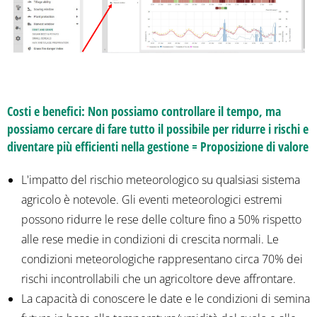
Costi e benefici: Non possiamo controllare il tempo, ma
possiamo cercare di fare tutto il possibile per ridurre i rischi e
diventare più efficienti nella gestione = Proposizione di valore
L'impatto del rischio meteorologico su qualsiasi sistema
agricolo è notevole. Gli eventi meteorologici estremi
possono ridurre le rese delle colture fino a 50% rispetto
alle rese medie in condizioni di crescita normali. Le
condizioni meteorologiche rappresentano circa 70% dei
rischi incontrollabili che un agricoltore deve affrontare.
La capacità di conoscere le date e le condizioni di semina