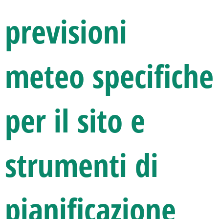
previsioni
meteo specifiche
per il sito e
strumenti di
pianificazione