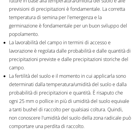
future in base alla temperatura/umidità del suolo e alle
previsioni di precipitazioni è fondamentale. La corretta
temperatura di semina per l'emergenza e la
germinazione è fondamentale per un buon sviluppo del
popolamento.
La lavorabilità del campo in termini di accesso e
lavorazione è regolata dalle probabilità e dalle quantità di
precipitazioni previste e dalle precipitazioni storiche del
campo.
La fertilità del suolo e il momento in cui applicarla sono
determinati dalla temperatura/umidità del suolo e dalla
probabilità di precipitazioni e quantità. È risaputo che
ogni 25 mm o pollice in più di umidità del suolo equivale
a tanti bushel di raccolto per qualsiasi coltura. Quindi,
non conoscere l'umidità del suolo della zona radicale può
comportare una perdita di raccolto.