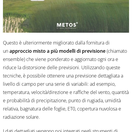
Questo è ulteriormente migliorato dalla fornitura di
un
approccio misto a più modelli di previsione
(chiamato
ensemble) che viene ponderato e aggiornato ogni ora e
riduce la distorsione delle previsioni. Utilizzando queste
tecniche, è possibile ottenere una previsione dettagliata a
livello di campo per una serie di variabili: ad esempio,
temperatura, velocità/direzione e raffiche del vento, quantità
e probabilità di precipitazione, punto di rugiada, umidità
relativa, bagnatura delle foglie, ET0, copertura nuvolosa e
radiazione solare.
I dati dettagliati vengono poi integrati negli strumenti di