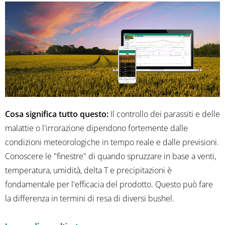
Cosa significa tutto questo:
Il controllo dei parassiti e delle
malattie o l'irrorazione dipendono fortemente dalle
condizioni meteorologiche in tempo reale e dalle previsioni.
Conoscere le "finestre" di quando spruzzare in base a venti,
temperatura, umidità, delta T e precipitazioni è
fondamentale per l'efficacia del prodotto. Questo può fare
la differenza in termini di resa di diversi bushel.