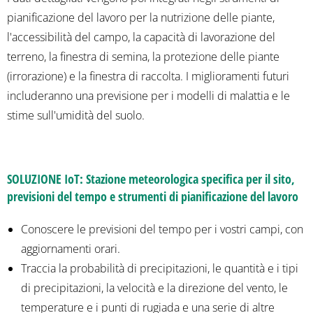
pianificazione del lavoro per la nutrizione delle piante,
l'accessibilità del campo, la capacità di lavorazione del
terreno, la finestra di semina, la protezione delle piante
(irrorazione) e la finestra di raccolta. I miglioramenti futuri
includeranno una previsione per i modelli di malattia e le
stime sull'umidità del suolo.
SOLUZIONE IoT: Stazione meteorologica specifica per il sito,
previsioni del tempo e strumenti di pianificazione del lavoro
Conoscere le previsioni del tempo per i vostri campi, con
aggiornamenti orari.
Traccia la probabilità di precipitazioni, le quantità e i tipi
di precipitazioni, la velocità e la direzione del vento, le
temperature e i punti di rugiada e una serie di altre