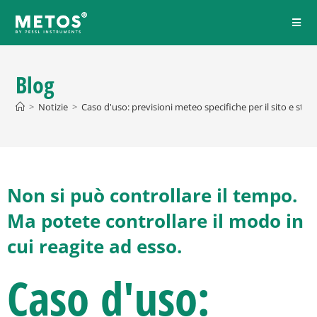
Blog
>
Notizie
>
Caso d'uso: previsioni meteo specifiche per il sito e stru
Non si può controllare il tempo.
Ma potete controllare il modo in
cui reagite ad esso.
Caso d'uso: