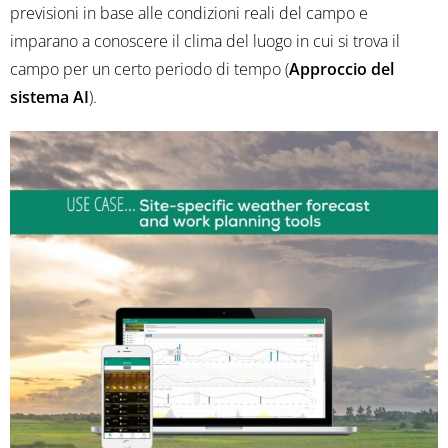
previsioni in base alle condizioni reali del campo e
imparano a conoscere il clima del luogo in cui si trova il
campo per un certo periodo di tempo (
Approccio del
sistema AI
).