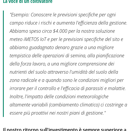
La voce di un coltivatore
"Esempio:
Conoscere le previsioni specifiche per ogni
campo riduce i rischi e aumenta l'efficienza della gestione.
Abbiamo speso circa $4.000 per la nostra soluzione
meteo iMETOS IoT e per le previsioni specifiche del sito e
abbiamo guadagnato denaro grazie a una migliore
tempistica delle operazioni di semina, alla pianificazione
della forza lavoro, a una migliore comprensione dei
nutrienti del suolo attraverso l'umidità del suolo della
zona radicale e a quando sono le condizioni migliori per
irrorare per il controllo e l'efficacia di parassiti e malattie.
Inoltre, l'impatto delle condizioni meteorologiche
altamente variabili (cambiamento climatico) ci costringe a
essere più proattivi nei nostri piani di gestione.
"
Il nostro ritorno sull'investimento è sempre superiore a