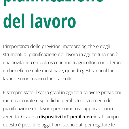
del lavoro
L'importanza delle previsioni meteorologiche e degli
strumenti di pianificazione del lavoro in agricoltura non è
una novità, ma è qualcosa che molti agricoltori considerano
un benefico e utile must-have, quando gestiscono il loro
lavoro e monitorano i loro raccolti.
È sempre stato il sacro graal in agricoltura avere previsioni
meteo accurate e specifiche per il sito e strumenti di
pianificazione del lavoro per numerose applicazioni in
azienda. Grazie a
dispositivi IoT per il meteo
sul campo,
questo è possibile oggi. Forniscono dati per regolare le