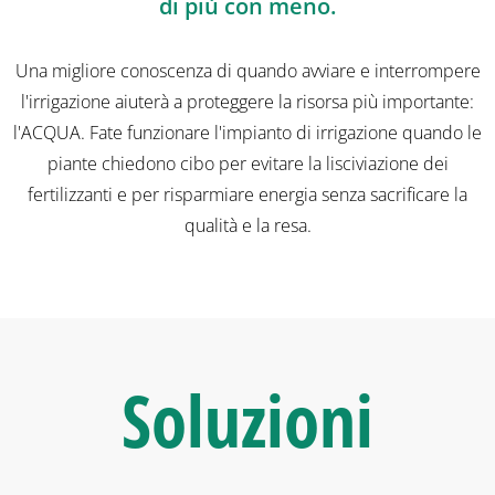
di più con meno.
Una migliore conoscenza di quando avviare e interrompere
l'irrigazione aiuterà a proteggere la risorsa più importante:
l'ACQUA. Fate funzionare l'impianto di irrigazione quando le
piante chiedono cibo per evitare la lisciviazione dei
fertilizzanti e per risparmiare energia senza sacrificare la
qualità e la resa.
Soluzioni