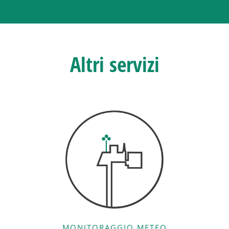
Altri servizi
MONITORAGGIO METEO