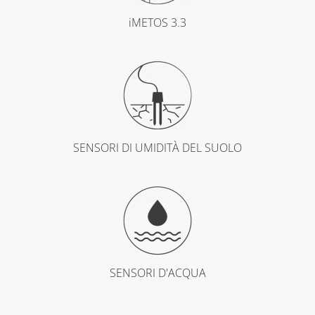
iMETOS 3.3
SENSORI DI UMIDITÀ DEL SUOLO
SENSORI D'ACQUA