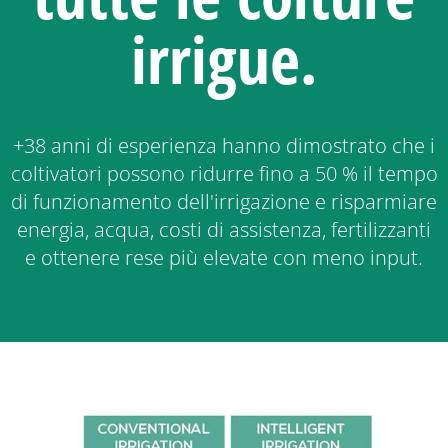
irrigue.
+38 anni di esperienza hanno dimostrato che i
coltivatori possono ridurre fino a 50 % il tempo
di funzionamento dell'irrigazione e risparmiare
energia, acqua, costi di assistenza, fertilizzanti
e ottenere rese più elevate con meno input.