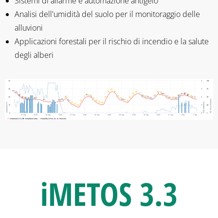
Sistemi di allarme e automazione antigelo
Analisi dell'umidità del suolo per il monitoraggio delle
alluvioni
Applicazioni forestali per il rischio di incendio e la salute
degli alberi
iMETOS 3.3