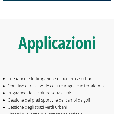
Applicazioni
Irrigazione e fertirrigazione di numerose colture
Obiettivo di resa per le colture irrigue e in terraferma
Irrigazione delle colture senza suolo
Gestione dei prati sportivi e dei campi da golf
Gestione degli spazi verdi urbani