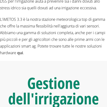
DSS per l'irrigazione aiuta a prevenire sia i danni dovuti allo
stress idrico sia quelli dovuti ad una irrigazione eccessiva.
L'iMETOS 3.3 è la nostra stazione meteorologica top di gamma
che offre la massima flessibilità nell'aggiunta di vari sensori.
Abbiamo una gamma di soluzioni completa, anche per i campi
più piccoli e per gli agricoltori che sono alle prime armi con le
applicazioni smart ag. Potete trovare tutte le nostre soluzioni
hardware
qui
.
Gestione
dell'irrigazione