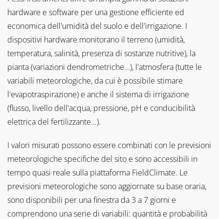
hardware e software per una gestione efficiente ed
economica dell'umidità del suolo e dell'irrigazione. I
dispositivi hardware monitorano il terreno (umidità,
temperatura, salinità, presenza di sostanze nutritive), la
pianta (variazioni dendrometriche...), l'atmosfera (tutte le
variabili meteorologiche, da cui è possibile stimare
l'evapotraspirazione) e anche il sistema di irrigazione
(flusso, livello dell'acqua, pressione, pH e conducibilità
elettrica del fertilizzante...).
I valori misurati possono essere combinati con le previsioni
meteorologiche specifiche del sito e sono accessibili in
tempo quasi reale sulla piattaforma FieldClimate. Le
previsioni meteorologiche sono aggiornate su base oraria,
sono disponibili per una finestra da 3 a 7 giorni e
comprendono una serie di variabili: quantità e probabilità