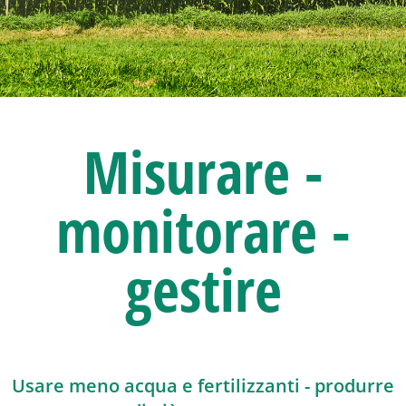
Misurare -
monitorare -
gestire
Usare meno acqua e fertilizzanti - produrre