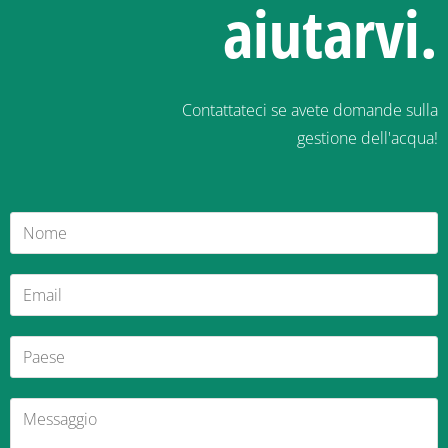
aiutarvi.
Contattateci se avete domande sulla
gestione dell'acqua!