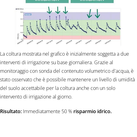
La coltura mostrata nel grafico è inizialmente soggetta a due
interventi di irrigazione su base giornaliera. Grazie al
monitoraggio con sonda del contenuto volumetrico d'acqua, è
stato osservato che è possibile mantenere un livello di umidità
del suolo accettabile per la coltura anche con un solo
intervento di irrigazione al giorno.
Risultato:
Immediatamente 50 %
risparmio idrico
.