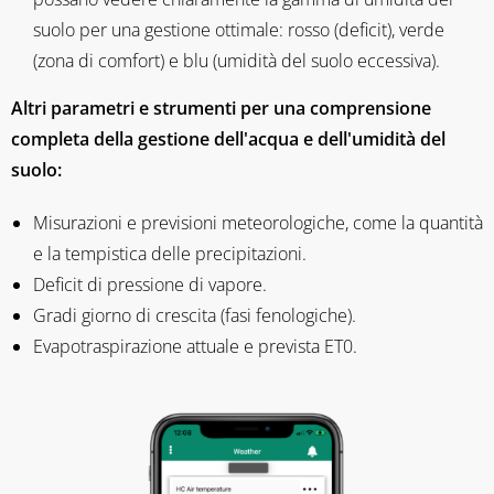
suolo per una gestione ottimale: rosso (deficit), verde
(zona di comfort) e blu (umidità del suolo eccessiva).
Altri parametri e strumenti per una comprensione
completa della gestione dell'acqua e dell'umidità del
suolo:
Misurazioni e previsioni meteorologiche, come la quantità
e la tempistica delle precipitazioni.
Deficit di pressione di vapore.
Gradi giorno di crescita (fasi fenologiche).
Evapotraspirazione attuale e prevista ET0.