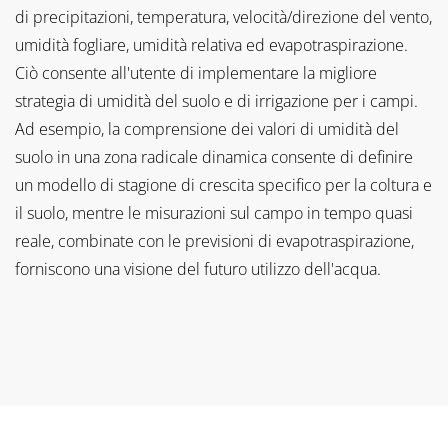
di precipitazioni, temperatura, velocità/direzione del vento,
umidità fogliare, umidità relativa ed evapotraspirazione.
Ciò consente all'utente di implementare la migliore
strategia di umidità del suolo e di irrigazione per i campi.
Ad esempio, la comprensione dei valori di umidità del
suolo in una zona radicale dinamica consente di definire
un modello di stagione di crescita specifico per la coltura e
il suolo, mentre le misurazioni sul campo in tempo quasi
reale, combinate con le previsioni di evapotraspirazione,
forniscono una visione del futuro utilizzo dell'acqua.