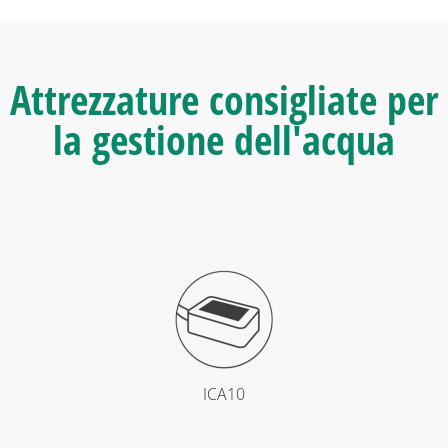
Attrezzature consigliate per
la gestione dell'acqua
ICA10