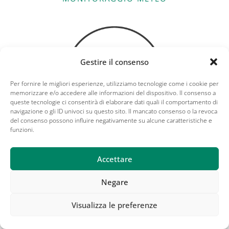
Gestire il consenso
Per fornire le migliori esperienze, utilizziamo tecnologie come i cookie per
memorizzare e/o accedere alle informazioni del dispositivo. Il consenso a
queste tecnologie ci consentirà di elaborare dati quali il comportamento di
navigazione o gli ID univoci su questo sito. Il mancato consenso o la revoca
del consenso possono influire negativamente su alcune caratteristiche e
funzioni.
PREVISIONI METEO
Accettare
Negare
Visualizza le preferenze