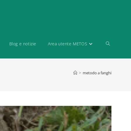
Blog e notizie
Area utente METOS
>
metodo a fanghi