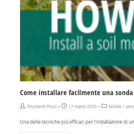
Come installare facilmente una sonda 
Strumenti Pessl
17 marzo 2025
Notizie
/
pess
Una delle tecniche più efficaci per l'installazione di 