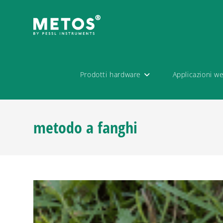
Prodotti hardware
Applicazioni w
metodo a fanghi