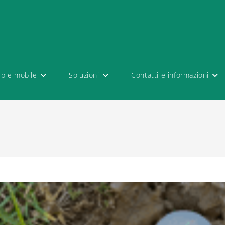
eb e mobile
Soluzioni
Contatti e informazioni