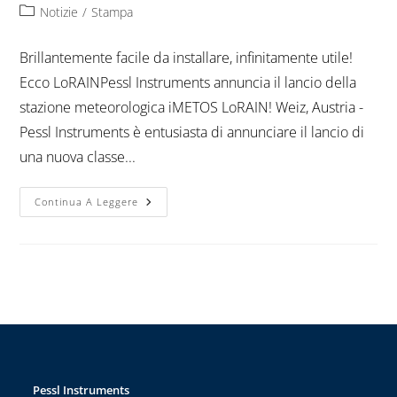
Notizie
/
Stampa
Brillantemente facile da installare, infinitamente utile!
Ecco LoRAINPessl Instruments annuncia il lancio della
stazione meteorologica iMETOS LoRAIN! Weiz, Austria -
Pessl Instruments è entusiasta di annunciare il lancio di
una nuova classe...
Continua A Leggere
Pessl Instruments