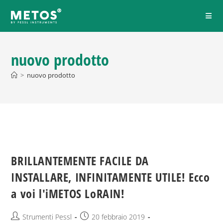
nuovo prodotto
>
nuovo prodotto
BRILLANTEMENTE FACILE DA
INSTALLARE, INFINITAMENTE UTILE! Ecco
a voi l'iMETOS LoRAIN!
Strumenti Pessl
20 febbraio 2019