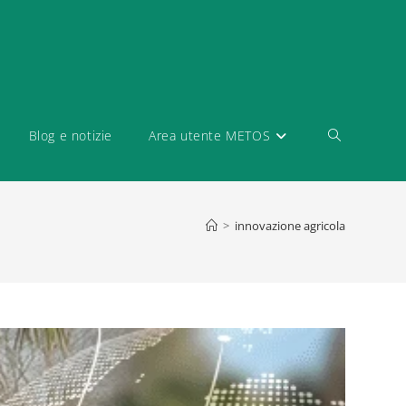
Blog e notizie
Area utente METOS
>
innovazione agricola