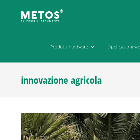
Prodotti hardware
Applicazioni w
innovazione agricola