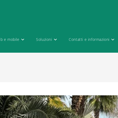
eb e mobile
Soluzioni
Contatti e informazioni