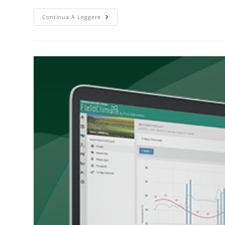
Continua A Leggere