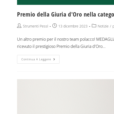
Premio della Giuria d'Oro nella catego
Strumenti Pessl
13 dicembre 2023
Notizie
/
Un altro premio per il nostro team polacco! MEDAGL
ricevuto il prestigioso Premio della Giuria d'Oro...
Continua A Leggere