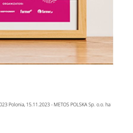
23 Polonia, 15.11.2023 - METOS POLSKA Sp. o.o. ha