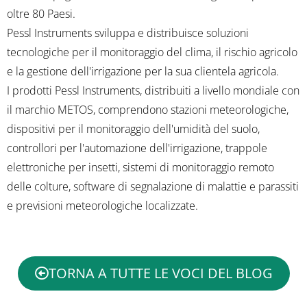
oltre 80 Paesi.
Pessl Instruments sviluppa e distribuisce soluzioni
tecnologiche per il monitoraggio del clima, il rischio agricolo
e la gestione dell'irrigazione per la sua clientela agricola.
I prodotti Pessl Instruments, distribuiti a livello mondiale con
il marchio METOS, comprendono stazioni meteorologiche,
dispositivi per il monitoraggio dell'umidità del suolo,
controllori per l'automazione dell'irrigazione, trappole
elettroniche per insetti, sistemi di monitoraggio remoto
delle colture, software di segnalazione di malattie e parassiti
e previsioni meteorologiche localizzate.
TORNA A TUTTE LE VOCI DEL BLOG