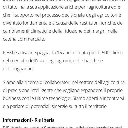
di tutto, ha la sua applicazione anche per l'agricoltura ed è
che il supporto nel processo decisionale degli agricoltori è
diventato fondamentale a causa delle restrizioni idriche, dei
cambiamenti climatici e della riduzione dei margini nella
catena commerciale.
Pessl è attiva in Spagna da 15 anni e conta più di 500 clienti
nel mercato dell'uva, degli agrumi, delle bacche e
dell'irrigazione.
Siamo alla ricerca di collaboratori nel settore dell'agricoltura
di precisione intelligente che vogliano espandere il proprio
business con le ultime tecnologie. Siamo aperti a incontrarvi
e a parlare di potenziali sinergie su tutto il territorio.
Informazioni - Ris Iberia