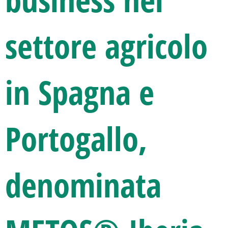
settore agricolo
in Spagna e
Portogallo,
denominata