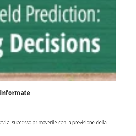
e informate
evi al successo primaverile con la previsione della