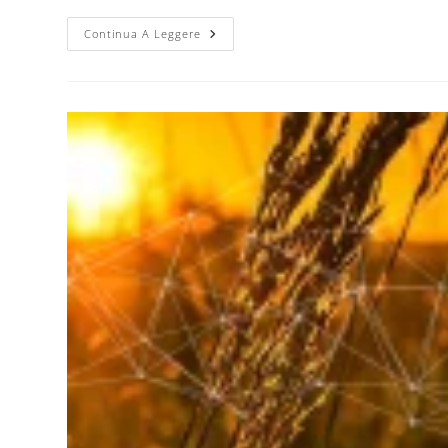
Continua A Leggere