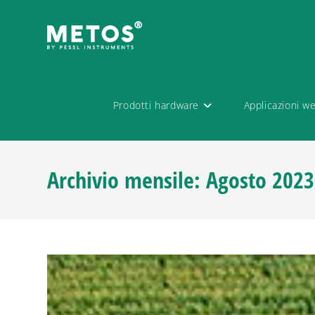
Prodotti hardware
Applicazioni w
Archivio mensile: Agosto 2023