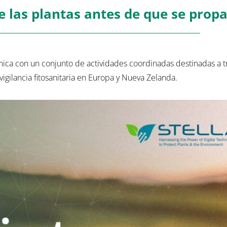
e las plantas antes de que se prop
ca con un conjunto de actividades coordinadas destinadas a t
vigilancia fitosanitaria en Europa y Nueva Zelanda.