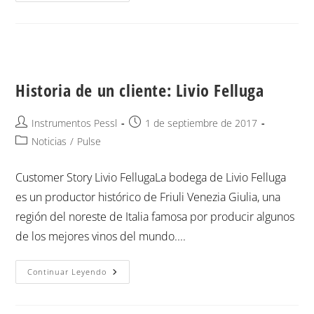
Historia de un cliente: Livio Felluga
Instrumentos Pessl
1 de septiembre de 2017
Noticias
/
Pulse
Customer Story Livio FellugaLa bodega de Livio Felluga
es un productor histórico de Friuli Venezia Giulia, una
región del noreste de Italia famosa por producir algunos
de los mejores vinos del mundo....
Continuar Leyendo