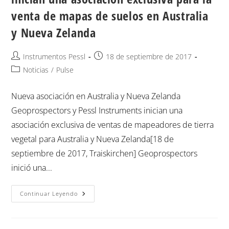
venta de mapas de suelos en Australia
y Nueva Zelanda
Instrumentos Pessl
18 de septiembre de 2017
Noticias
/
Pulse
Nueva asociación en Australia y Nueva Zelanda
Geoprospectors y Pessl Instruments inician una
asociación exclusiva de ventas de mapeadores de tierra
vegetal para Australia y Nueva Zelanda[18 de
septiembre de 2017, Traiskirchen] Geoprospectors
inició una...
Continuar Leyendo