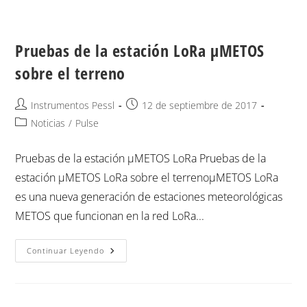
Pruebas de la estación LoRa µMETOS
sobre el terreno
Instrumentos Pessl
12 de septiembre de 2017
Noticias
/
Pulse
Pruebas de la estación µMETOS LoRa Pruebas de la
estación µMETOS LoRa sobre el terrenoµMETOS LoRa
es una nueva generación de estaciones meteorológicas
METOS que funcionan en la red LoRa...
Continuar Leyendo