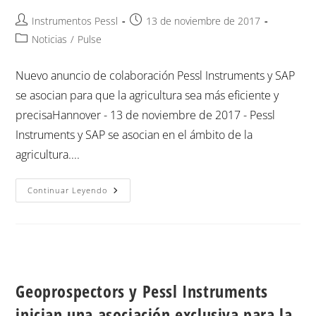
Instrumentos Pessl
13 de noviembre de 2017
Noticias
/
Pulse
Nuevo anuncio de colaboración Pessl Instruments y SAP
se asocian para que la agricultura sea más eficiente y
precisaHannover - 13 de noviembre de 2017 - Pessl
Instruments y SAP se asocian en el ámbito de la
agricultura....
Continuar Leyendo
Geoprospectors y Pessl Instruments
inician una asociación exclusiva para la