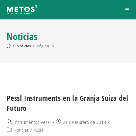
Noticias
>
Noticias
>
Página 19
Pessl Instruments en la Granja Suiza del
Futuro
Instrumentos Pessl
21 de febrero de 2018
Noticias
/
Pulse