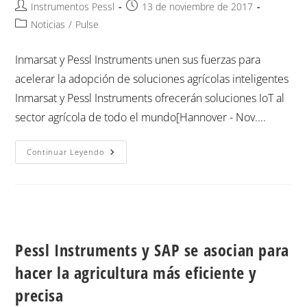
Instrumentos Pessl
13 de noviembre de 2017
Noticias
/
Pulse
Inmarsat y Pessl Instruments unen sus fuerzas para
acelerar la adopción de soluciones agrícolas inteligentes
Inmarsat y Pessl Instruments ofrecerán soluciones IoT al
sector agrícola de todo el mundo[Hannover - Nov....
Continuar Leyendo
Pessl Instruments y SAP se asocian para
hacer la agricultura más eficiente y
precisa