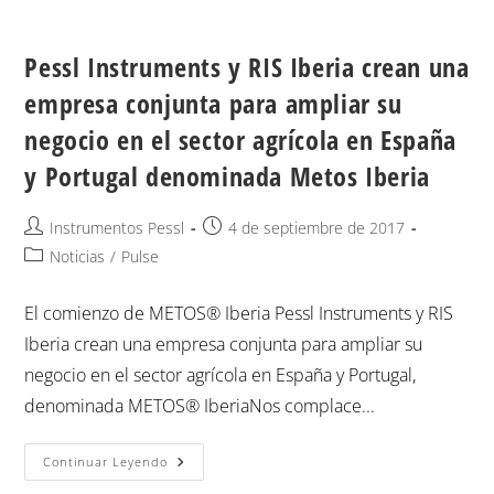
Pessl Instruments y RIS Iberia crean una
empresa conjunta para ampliar su
negocio en el sector agrícola en España
y Portugal denominada Metos Iberia
Instrumentos Pessl
4 de septiembre de 2017
Noticias
/
Pulse
El comienzo de METOS® Iberia Pessl Instruments y RIS
Iberia crean una empresa conjunta para ampliar su
negocio en el sector agrícola en España y Portugal,
denominada METOS® IberiaNos complace...
Continuar Leyendo