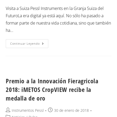
Visita a Suiza Pessl Instruments en la Granja Suiza del
FuturoLa era digital ya está aquí. No sólo ha pasado a
formar parte de nuestra vida cotidiana, sino que también
ha...
Continuar Leyendo
Premio a la Innovación Fieragricola
2018: iMETOS CropVIEW recibe la
medalla de oro
Instrumentos Pessl
30 de enero de 2018