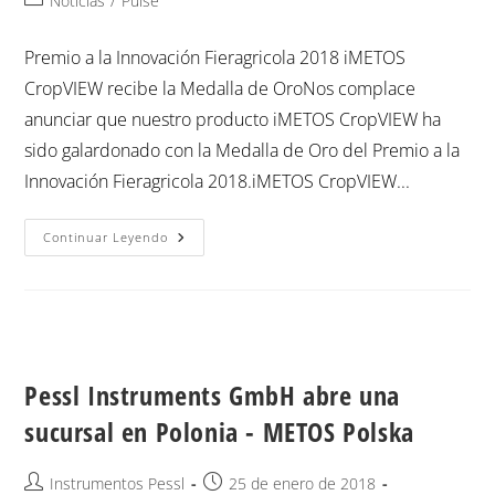
Noticias
/
Pulse
Premio a la Innovación Fieragricola 2018 iMETOS
CropVIEW recibe la Medalla de OroNos complace
anunciar que nuestro producto iMETOS CropVIEW ha
sido galardonado con la Medalla de Oro del Premio a la
Innovación Fieragricola 2018.iMETOS CropVIEW...
Continuar Leyendo
Pessl Instruments GmbH abre una
sucursal en Polonia - METOS Polska
Instrumentos Pessl
25 de enero de 2018