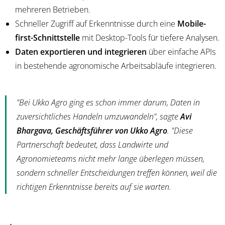
mehreren Betrieben.
Schneller Zugriff auf Erkenntnisse durch eine
Mobile-
first-Schnittstelle
mit Desktop-Tools für tiefere Analysen.
Daten exportieren und integrieren
über einfache APIs
in bestehende agronomische Arbeitsabläufe integrieren.
"Bei Ukko Agro ging es schon immer darum, Daten in
zuversichtliches Handeln umzuwandeln", sagte
Avi
Bhargava, Geschäftsführer von Ukko Agro
. "Diese
Partnerschaft bedeutet, dass Landwirte und
Agronomieteams nicht mehr lange überlegen müssen,
sondern schneller Entscheidungen treffen können, weil die
richtigen Erkenntnisse bereits auf sie warten.