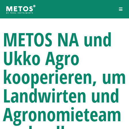
METOS NA und
Ukko Agro
kooperieren, um
Landwirten und
Agronomieteam