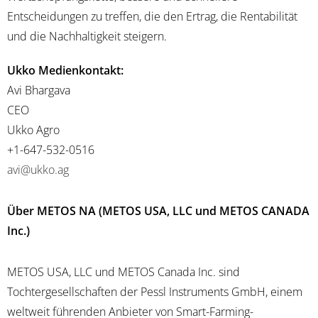
Entscheidungen zu treffen, die den Ertrag, die Rentabilität
und die Nachhaltigkeit steigern.
Ukko Medienkontakt:
Avi Bhargava
CEO
Ukko Agro
+1-647-532-0516
avi@ukko.ag
Über METOS NA (METOS USA, LLC und METOS CANADA
Inc.)
METOS USA, LLC und METOS Canada Inc. sind
Tochtergesellschaften der Pessl Instruments GmbH, einem
weltweit führenden Anbieter von Smart-Farming-