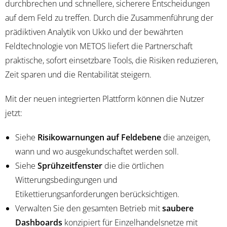
durchbrechen und schnellere, sicherere Entscheidungen
auf dem Feld zu treffen. Durch die Zusammenführung der
prädiktiven Analytik von Ukko und der bewährten
Feldtechnologie von METOS liefert die Partnerschaft
praktische, sofort einsetzbare Tools, die Risiken reduzieren,
Zeit sparen und die Rentabilität steigern.
Mit der neuen integrierten Plattform können die Nutzer
jetzt:
Siehe
Risikowarnungen auf Feldebene
die anzeigen,
wann und wo ausgekundschaftet werden soll.
Siehe
Sprühzeitfenster
die die örtlichen
Witterungsbedingungen und
Etikettierungsanforderungen berücksichtigen.
Verwalten Sie den gesamten Betrieb mit
saubere
Dashboards
konzipiert für Einzelhandelsnetze mit