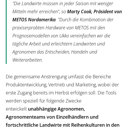
"Die Landwirte müssen in jeder Saison mit weniger
Mitteln mehr erreichen", so
Marty Cook, Präsident von
METOS Nordamerika
. "Durch die Kombination der
praxiserprobten Hardware von METOS mit den
Prognosemodellen von Ukko vereinfachen wir die
tägliche Arbeit und erleichtern Landwirten und
Agronomen das Entscheiden, Handeln und
Weiterarbeiten.
Die gemeinsame Anstrengung umfasst die Bereiche
Produktentwicklung, Vertrieb und Marketing, wobei der
erste Zugang bereits im Herbst erfolgen soll. Die Tools
werden speziell für folgende Zwecke
entwickelt
unabhängige Agronomen,
Agronomenteams von Einzelhändlern und
fortschrittliche Landwirte mit Reihenkulturen in den