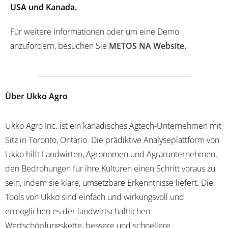
USA und Kanada.
Für weitere Informationen oder um eine Demo
anzufordern, besuchen Sie
METOS NA Website.
Über Ukko Agro
Ukko Agro Inc. ist ein kanadisches Agtech-Unternehmen mit
Sitz in Toronto, Ontario. Die prädiktive Analyseplattform von
Ukko hilft Landwirten, Agronomen und Agrarunternehmen,
den Bedrohungen für ihre Kulturen einen Schritt voraus zu
sein, indem sie klare, umsetzbare Erkenntnisse liefert. Die
Tools von Ukko sind einfach und wirkungsvoll und
ermöglichen es der landwirtschaftlichen
Wertschöpfungskette, bessere und schnellere