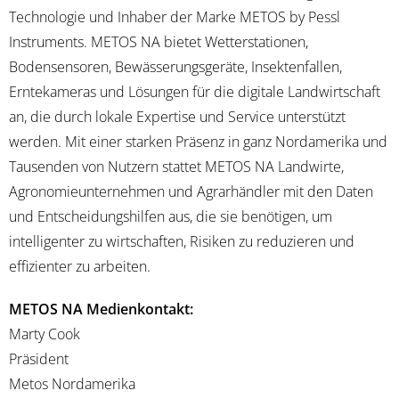
Technologie und Inhaber der Marke METOS by Pessl
Instruments. METOS NA bietet Wetterstationen,
Bodensensoren, Bewässerungsgeräte, Insektenfallen,
Erntekameras und Lösungen für die digitale Landwirtschaft
an, die durch lokale Expertise und Service unterstützt
werden. Mit einer starken Präsenz in ganz Nordamerika und
Tausenden von Nutzern stattet METOS NA Landwirte,
Agronomieunternehmen und Agrarhändler mit den Daten
und Entscheidungshilfen aus, die sie benötigen, um
intelligenter zu wirtschaften, Risiken zu reduzieren und
effizienter zu arbeiten.
METOS NA Medienkontakt:
Marty Cook
Präsident
Metos Nordamerika