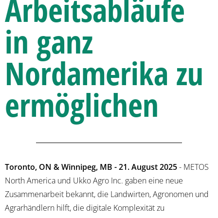
Arbeitsabläufe
in ganz
Nordamerika zu
ermöglichen
Toronto, ON & Winnipeg, MB - 21. August 2025
- METOS
North America und Ukko Agro Inc. gaben eine neue
Zusammenarbeit bekannt, die Landwirten, Agronomen und
Agrarhändlern hilft, die digitale Komplexität zu