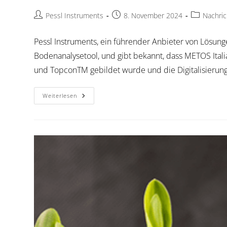
Pessl Instruments
8. November 2024
Nachri
Pessl Instruments, ein führender Anbieter von Lösung
Bodenanalysetool, und gibt bekannt, dass METOS Itali
und TopconTM gebildet wurde und die Digitalisierung 
Weiterlesen