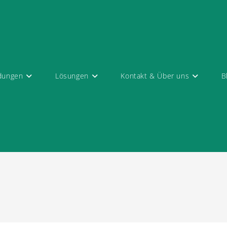
dungen
Lösungen
Kontakt & Über uns
B