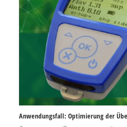
Anwendungsfall: Optimierung der Übe