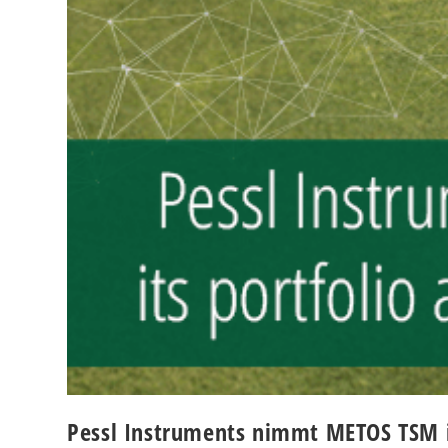
Pessl Instruments nimmt METOS TSM in