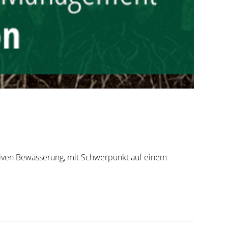
ktiven Bewässerung, mit Schwerpunkt auf einem