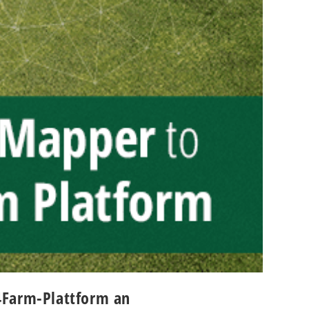
I4Farm-Plattform an