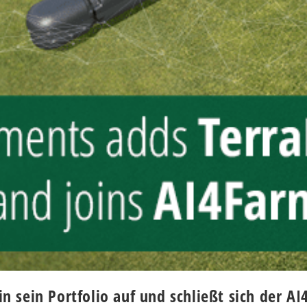
 sein Portfolio auf und schließt sich der A