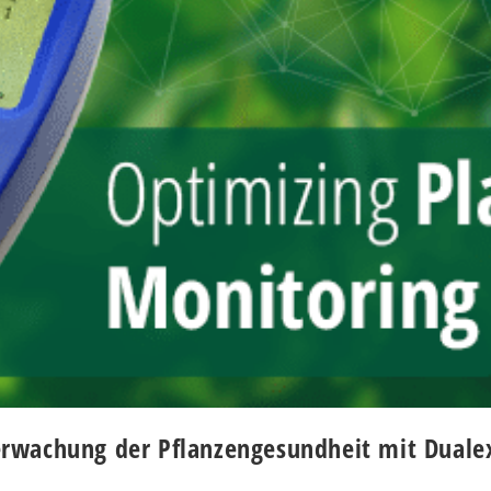
rwachung der Pflanzengesundheit mit Duale