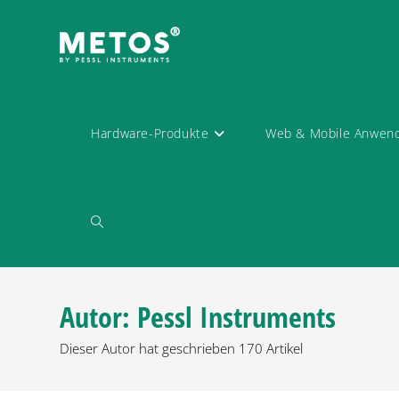
Hardware-Produkte
Web & Mobile Anwen
Autor:
Pessl Instruments
Dieser Autor hat geschrieben 170 Artikel