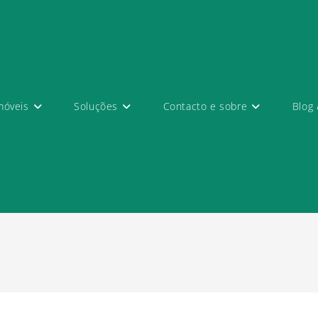
móveis
Soluções
Contacto e sobre
Blog 