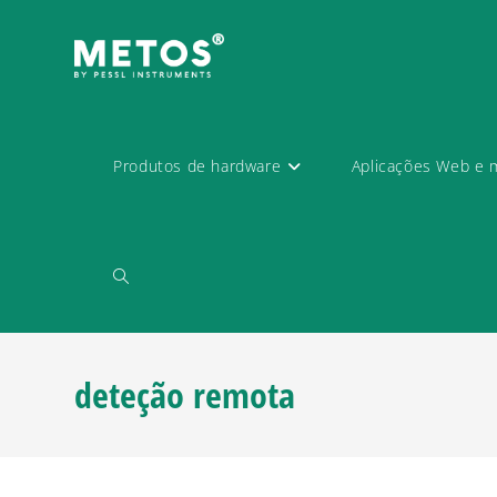
Produtos de hardware
Aplicações Web e 
deteção remota