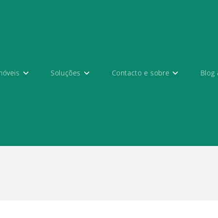
móveis
Soluções
Contacto e sobre
Blog 