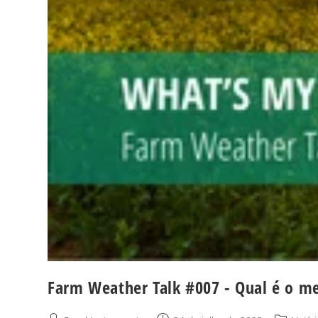
Farm Weather Talk #007 - Qual é o m