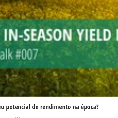
eu potencial de rendimento na época?