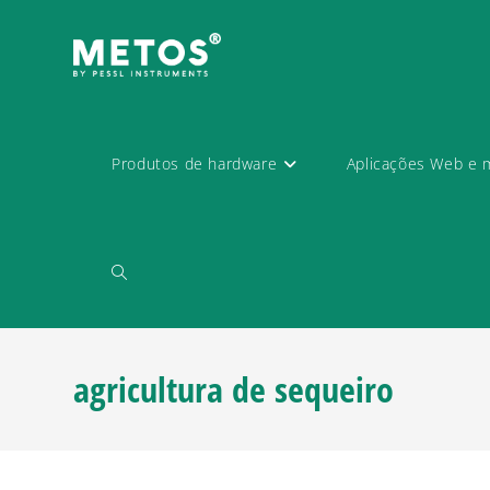
Produtos de hardware
Aplicações Web e 
agricultura de sequeiro