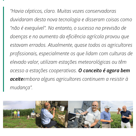
"Havia cépticos, claro. Muitas vozes conservadoras
duvidaram desta nova tecnologia e disseram coisas como
"não é exequível". No entanto, o sucesso na previsão de
doenças e no aumento da eficiência agrícola provou que
estavam errados. Atualmente, quase todos os agricultores
profissionais, especialmente os que lidam com culturas de
elevado valor, utilizam estações meteorológicas ou têm
acesso a estações cooperativas.
O conceito é agora bem
aceite
embora alguns agricultores continuem a resistir à
mudança".