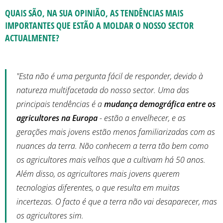
QUAIS SÃO, NA SUA OPINIÃO, AS TENDÊNCIAS MAIS
IMPORTANTES QUE ESTÃO A MOLDAR O NOSSO SECTOR
ACTUALMENTE?
"Esta não é uma pergunta fácil de responder, devido à
natureza multifacetada do nosso sector. Uma das
principais tendências é a
mudança demográfica entre os
agricultores na Europa
- estão a envelhecer, e as
gerações mais jovens estão menos familiarizadas com as
nuances da terra. Não conhecem a terra tão bem como
os agricultores mais velhos que a cultivam há 50 anos.
Além disso, os agricultores mais jovens querem
tecnologias diferentes, o que resulta em muitas
incertezas. O facto é que a terra não vai desaparecer, mas
os agricultores sim.