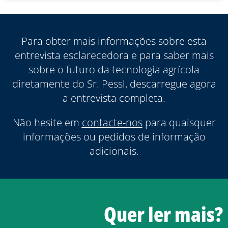
Para obter mais informações sobre esta
entrevista esclarecedora e para saber mais
sobre o futuro da tecnologia agrícola
diretamente do Sr. Pessl, descarregue agora
a entrevista completa.
Não hesite em
contacte-nos
para quaisquer
informações ou pedidos de informação
adicionais.
Quer ler mais?