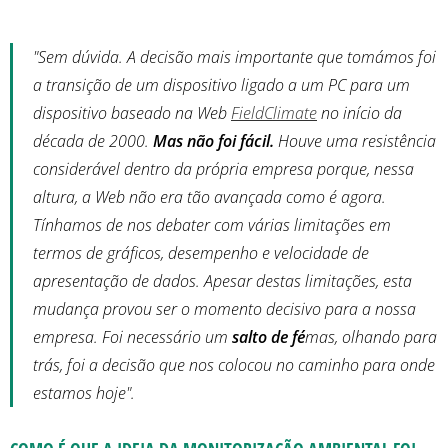
"Sem dúvida. A decisão mais importante que tomámos foi
a transição de um dispositivo ligado a um PC para um
dispositivo baseado na Web
FieldClimate
no início da
década de 2000.
Mas não foi fácil.
Houve uma resistência
considerável dentro da própria empresa porque, nessa
altura, a Web não era tão avançada como é agora.
Tínhamos de nos debater com várias limitações em
termos de gráficos, desempenho e velocidade de
apresentação de dados. Apesar destas limitações, esta
mudança provou ser o momento decisivo para a nossa
empresa. Foi necessário um
salto de fé
mas, olhando para
trás, foi a decisão que nos colocou no caminho para onde
estamos hoje".