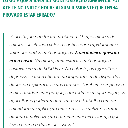
COMO É QUE A IDEIA DA MONITORIZAÇÃO AMBIENTAL FOI
ACEITE NO INÍCIO? HOUVE ALGUM DISSIDENTE QUE TENHA
PROVADO ESTAR ERRADO?
"A aceitação não foi um problema. Os agricultores de
culturas de elevado valor reconheceram rapidamente o
valor dos dados meteorológicos.
A verdadeira questão
era o custo.
Na altura, uma estação meteorológica
custava cerca de 5000 EUR. No entanto, os agricultores
depressa se aperceberam da importância de dispor dos
dados da exploração e dos campos. Também compensou
muito rapidamente porque, com toda essa informação, os
agricultores puderam otimizar o seu trabalho com um
calendário de aplicação mais preciso e utilizar o trator
quando a pulverização era realmente necessária, o que
levou a uma redução de custos."