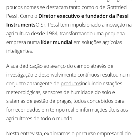
poucos nomes se destacam tanto como o de Gottfried
Pessl. Como o
Diretor executivo e fundador da Pessl
Instruments
O Sr. Pessl tem impulsionado a inovação na
agricultura desde 1984, transformando uma pequena
empresa numa
líder mundial
em soluções agrícolas
inteligentes.
A sua dedicação ao avanço do campo através de
investigação e desenvolvimento contínuos resultou num
conjunto abrangente de
produtos
incluindo estações
meteorológicas, sensores de humidade do solo e
sistemas de gestão de pragas, todos concebidos para
fornecer dados em tempo real e informações úteis aos
agricultores de todo o mundo.
Nesta entrevista, exploramos o percurso empresarial do