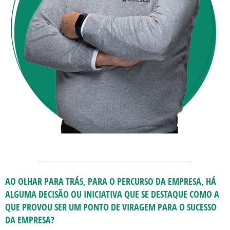
AO OLHAR PARA TRÁS, PARA O PERCURSO DA EMPRESA, HÁ
ALGUMA DECISÃO OU INICIATIVA QUE SE DESTAQUE COMO A
QUE PROVOU SER UM PONTO DE VIRAGEM PARA O SUCESSO
DA EMPRESA?