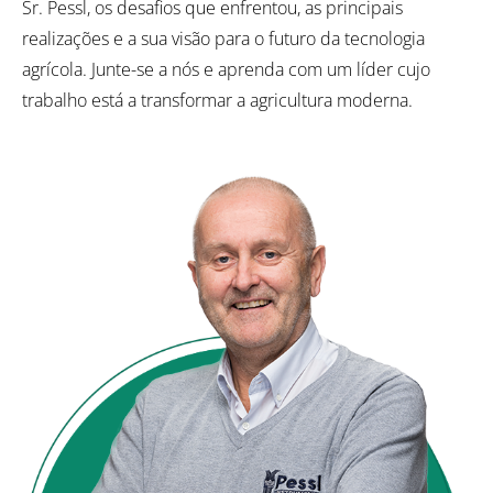
Sr. Pessl, os desafios que enfrentou, as principais
realizações e a sua visão para o futuro da tecnologia
agrícola. Junte-se a nós e aprenda com um líder cujo
trabalho está a transformar a agricultura moderna.