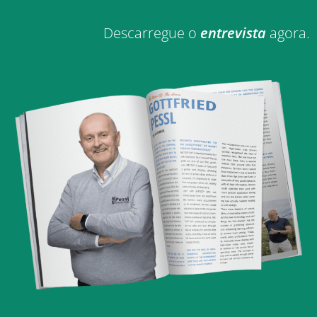
Descarregue o
entrevista
agora.