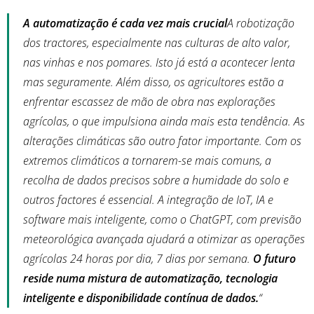
A automatização é cada vez mais crucial
A robotização
dos tractores, especialmente nas culturas de alto valor,
nas vinhas e nos pomares. Isto já está a acontecer lenta
mas seguramente. Além disso, os agricultores estão a
enfrentar escassez de mão de obra nas explorações
agrícolas, o que impulsiona ainda mais esta tendência. As
alterações climáticas são outro fator importante. Com os
extremos climáticos a tornarem-se mais comuns, a
recolha de dados precisos sobre a humidade do solo e
outros factores é essencial. A integração de IoT, IA e
software mais inteligente, como o ChatGPT, com previsão
meteorológica avançada ajudará a otimizar as operações
agrícolas 24 horas por dia, 7 dias por semana.
O futuro
reside numa mistura de automatização, tecnologia
inteligente e disponibilidade contínua de dados.
“