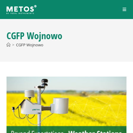
CGFP Wojnowo
>
CGFP Wojnowo