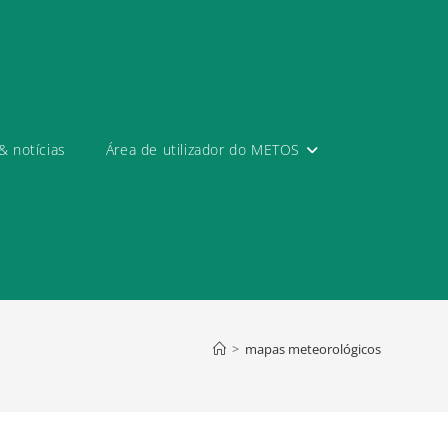
& notícias
Área de utilizador do METOS
>
mapas meteorológicos