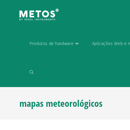
Produtos de hardware
Aplicações Web e 
mapas meteorológicos