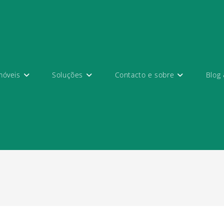
móveis
Soluções
Contacto e sobre
Blog 