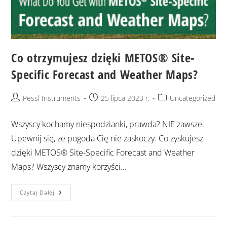
Co otrzymujesz dzięki METOS® Site-
Specific Forecast and Weather Maps?
Pessl Instruments
25 lipca 2023 r.
Uncategorized
Wszyscy kochamy niespodzianki, prawda? NIE zawsze.
Upewnij się, że pogoda Cię nie zaskoczy. Co zyskujesz
dzięki METOS® Site-Specific Forecast and Weather
Maps? Wszyscy znamy korzyści...
Czytaj Dalej