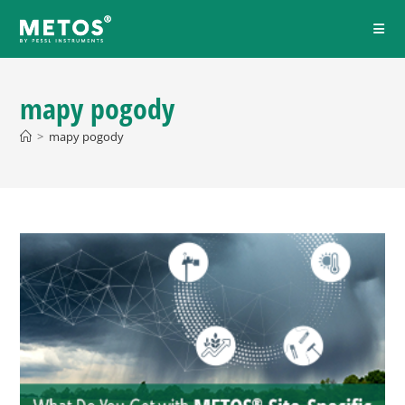
mapy pogody
>
mapy pogody